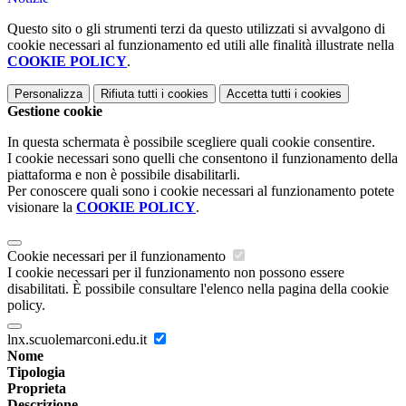
Questo sito o gli strumenti terzi da questo utilizzati si avvalgono di
cookie necessari al funzionamento ed utili alle finalità illustrate nella
COOKIE POLICY
.
Personalizza
Rifiuta tutti
i cookies
Accetta tutti
i cookies
Gestione cookie
In questa schermata è possibile scegliere quali cookie consentire.
I cookie necessari sono quelli che consentono il funzionamento della
piattaforma e non è possibile disabilitarli.
Per conoscere quali sono i cookie necessari al funzionamento potete
visionare la
COOKIE POLICY
.
Cookie necessari per il funzionamento
I cookie necessari per il funzionamento non possono essere
disabilitati. È possibile consultare l'elenco nella pagina della cookie
policy.
lnx.scuolemarconi.edu.it
Nome
Tipologia
Proprieta
Descrizione