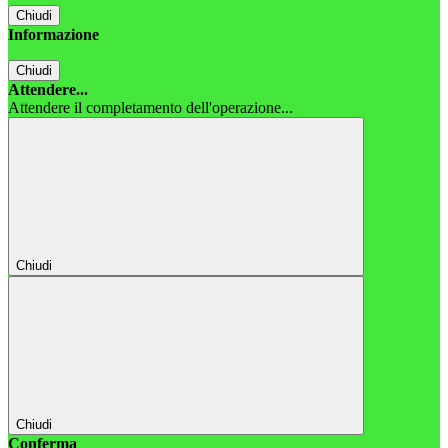
Chiudi
Informazione
Chiudi
Attendere...
Attendere il completamento dell'operazione...
Chiudi
Chiudi
Conferma