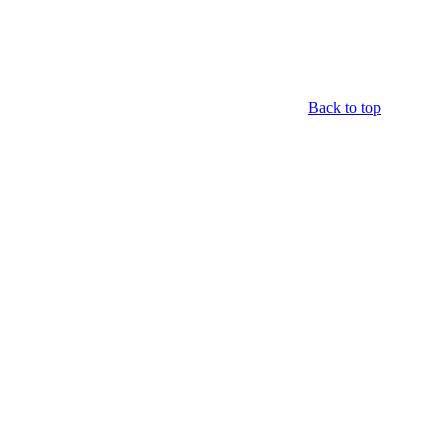
Back to top