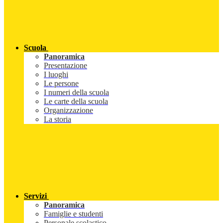
Scuola
Panoramica
Presentazione
I luoghi
Le persone
I numeri della scuola
Le carte della scuola
Organizzazione
La storia
Servizi
Panoramica
Famiglie e studenti
Personale scolastico