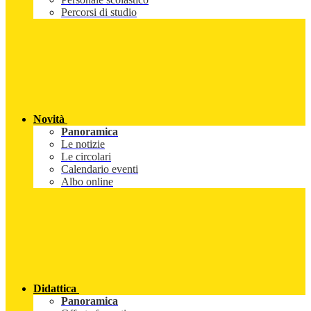
Percorsi di studio
Novità
Panoramica
Le notizie
Le circolari
Calendario eventi
Albo online
Didattica
Panoramica