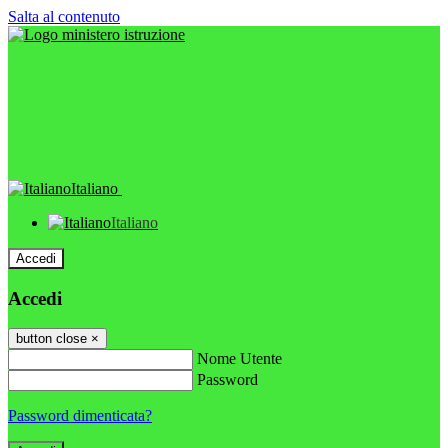
Salta al contenuto
Italiano
Italiano
Accedi
Accedi
button close
×
Nome Utente
Password
Password dimenticata?