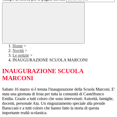
Home
>
Novità
>
Le notizie
>
INAUGURAZIONE SCUOLA MARCONI
INAUGURAZIONE SCUOLA
MARCONI
Sabato 16 marzo si è tenuta l'inaugurazione della Scuola Marconi. E'
stata una giornata di festa per tutta la comunità di Castelfranco
Emilia. Grazie a tutti coloro che sono intervenuti: Autorità, famiglie,
docenti, personale Ata. Un ringraziamento speciale alla preside
Baraccani e a tutti coloro che hanno fatto la storia di questa
importante realtà scolastica.