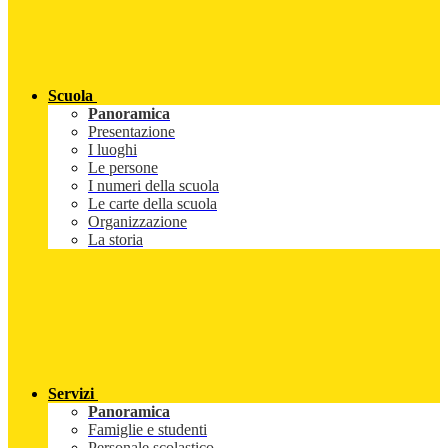
Scuola
Panoramica
Presentazione
I luoghi
Le persone
I numeri della scuola
Le carte della scuola
Organizzazione
La storia
Servizi
Panoramica
Famiglie e studenti
Personale scolastico