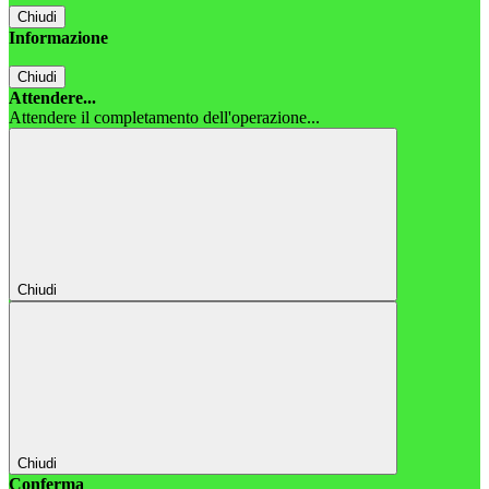
Chiudi
Informazione
Chiudi
Attendere...
Attendere il completamento dell'operazione...
Chiudi
Chiudi
Conferma