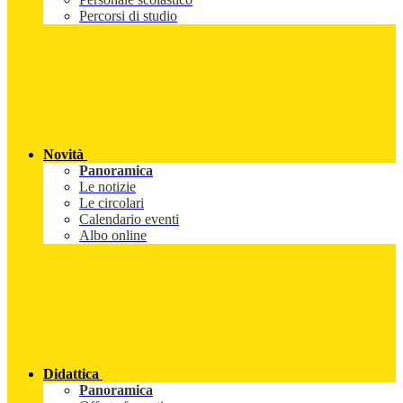
Percorsi di studio
Novità
Panoramica
Le notizie
Le circolari
Calendario eventi
Albo online
Didattica
Panoramica