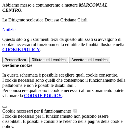
Abbiamo messo e continueremo a mettere
MARCONI AL
CENTRO.
La Dirigente scolastica Dott.ssa Cristiana Ciarli
Notizie
Questo sito o gli strumenti terzi da questo utilizzati si avvalgono di
cookie necessari al funzionamento ed utili alle finalità illustrate nella
COOKIE POLICY
.
Personalizza
Rifiuta tutti
i cookies
Accetta tutti
i cookies
Gestione cookie
In questa schermata è possibile scegliere quali cookie consentire.
I cookie necessari sono quelli che consentono il funzionamento della
piattaforma e non è possibile disabilitarli.
Per conoscere quali sono i cookie necessari al funzionamento potete
visionare la
COOKIE POLICY
.
Cookie necessari per il funzionamento
I cookie necessari per il funzionamento non possono essere
disabilitati. È possibile consultare l'elenco nella pagina della cookie
policy.