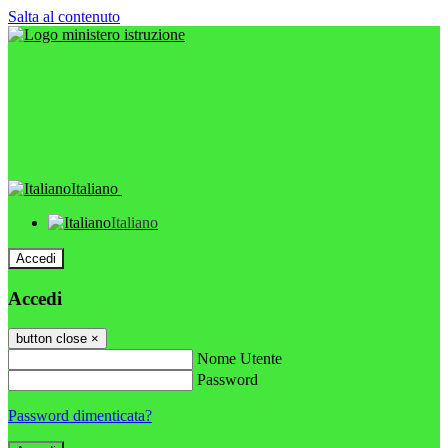
Salta al contenuto
Italiano
Italiano
Accedi
Accedi
button close
×
Nome Utente
Password
Password dimenticata?