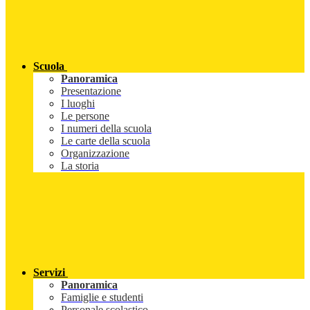
Scuola
Panoramica
Presentazione
I luoghi
Le persone
I numeri della scuola
Le carte della scuola
Organizzazione
La storia
Servizi
Panoramica
Famiglie e studenti
Personale scolastico