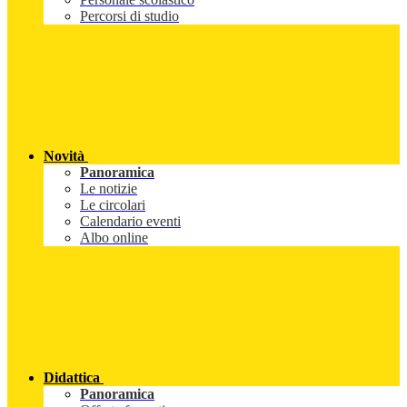
Percorsi di studio
Novità
Panoramica
Le notizie
Le circolari
Calendario eventi
Albo online
Didattica
Panoramica