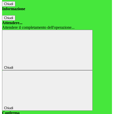
Chiudi
Informazione
Chiudi
Attendere...
Attendere il completamento dell'operazione...
Chiudi
Chiudi
Conferma