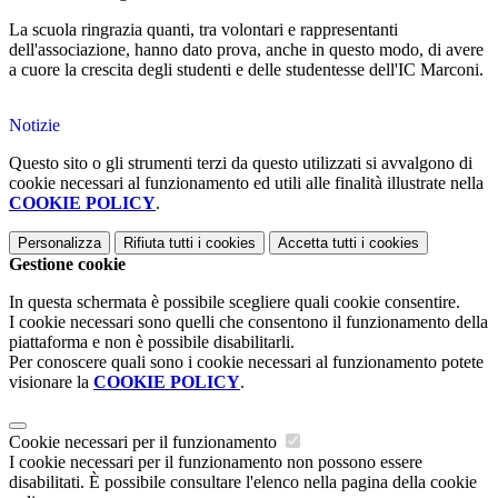
La scuola ringrazia quanti, tra volontari e rappresentanti
dell'associazione, hanno dato prova, anche in questo modo, di avere
a cuore la crescita degli studenti e delle studentesse dell'IC Marconi.
Notizie
Questo sito o gli strumenti terzi da questo utilizzati si avvalgono di
cookie necessari al funzionamento ed utili alle finalità illustrate nella
COOKIE POLICY
.
Personalizza
Rifiuta tutti
i cookies
Accetta tutti
i cookies
Gestione cookie
In questa schermata è possibile scegliere quali cookie consentire.
I cookie necessari sono quelli che consentono il funzionamento della
piattaforma e non è possibile disabilitarli.
Per conoscere quali sono i cookie necessari al funzionamento potete
visionare la
COOKIE POLICY
.
Cookie necessari per il funzionamento
I cookie necessari per il funzionamento non possono essere
disabilitati. È possibile consultare l'elenco nella pagina della cookie