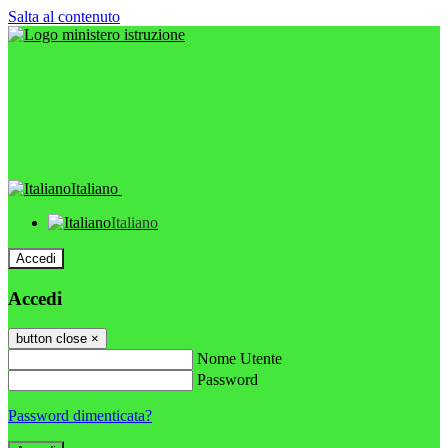
Salta al contenuto
Italiano
Italiano
Accedi
Accedi
button close
×
Nome Utente
Password
Password dimenticata?