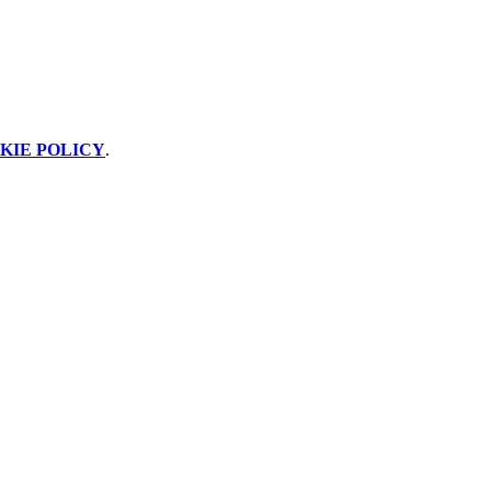
KIE POLICY
.