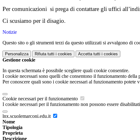
Per comunicazioni
si prega di contattare gli uffici all’
Ci scusiamo per il disagio.
Notizie
Questo sito o gli strumenti terzi da questo utilizzati si avvalgono di coo
Personalizza
Rifiuta tutti
i cookies
Accetta tutti
i cookies
Gestione cookie
In questa schermata è possibile scegliere quali cookie consentire.
I cookie necessari sono quelli che consentono il funzionamento della pi
Per conoscere quali sono i cookie necessari al funzionamento potete v
Cookie necessari per il funzionamento
I cookie necessari per il funzionamento non possono essere disabilitati.
lnx.scuolemarconi.edu.it
Nome
Tipologia
Proprieta
Descrizione