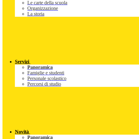
Le carte della scuola
Organizzazione
La storia
Servizi
Panoramica
Famiglie e studenti
Personale scolastico
Percorsi di studio
Novità
Panoramica