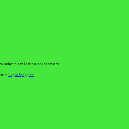
o indicato con le istruzioni necessarie.
ite la
Login Spaggiari