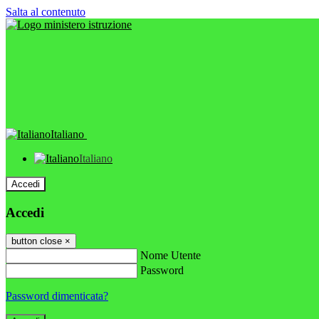
Salta al contenuto
Italiano
Italiano
Accedi
Accedi
button close
×
Nome Utente
Password
Password dimenticata?