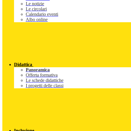
Le notizie
Le circolari
Calendario eventi
Albo online
Didattica
Panoramica
Offerta formativa
Le schede didattiche
I progetti delle classi
Inclusione