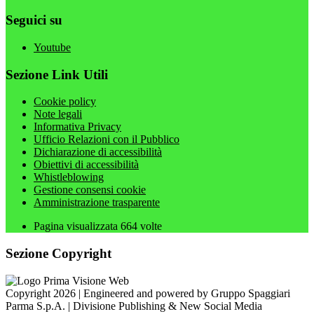
Seguici su
Youtube
Sezione Link Utili
Cookie policy
Note legali
Informativa Privacy
Ufficio Relazioni con il Pubblico
Dichiarazione di accessibilità
Obiettivi di accessibilità
Whistleblowing
Gestione consensi cookie
Amministrazione trasparente
Pagina visualizzata
664
volte
Sezione Copyright
Copyright 2026 | Engineered and powered by Gruppo Spaggiari
Parma S.p.A. | Divisione Publishing & New Social Media