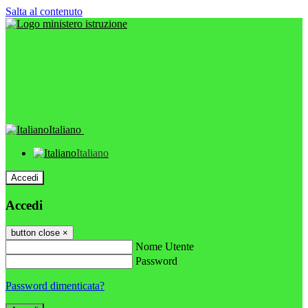
Salta al contenuto
Italiano
Italiano
Accedi
Accedi
button close
×
Nome Utente
Password
Password dimenticata?