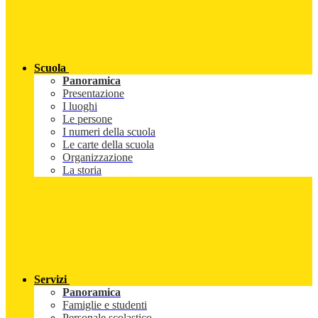
Scuola
Panoramica
Presentazione
I luoghi
Le persone
I numeri della scuola
Le carte della scuola
Organizzazione
La storia
Servizi
Panoramica
Famiglie e studenti
Personale scolastico