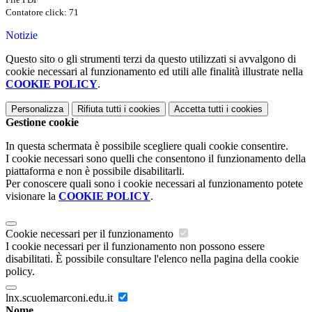
Contatore click: 71
Notizie
Questo sito o gli strumenti terzi da questo utilizzati si avvalgono di
cookie necessari al funzionamento ed utili alle finalità illustrate nella
COOKIE POLICY
.
Personalizza
Rifiuta tutti
i cookies
Accetta tutti
i cookies
Gestione cookie
In questa schermata è possibile scegliere quali cookie consentire.
I cookie necessari sono quelli che consentono il funzionamento della
piattaforma e non è possibile disabilitarli.
Per conoscere quali sono i cookie necessari al funzionamento potete
visionare la
COOKIE POLICY
.
Cookie necessari per il funzionamento
I cookie necessari per il funzionamento non possono essere
disabilitati. È possibile consultare l'elenco nella pagina della cookie
policy.
lnx.scuolemarconi.edu.it
Nome