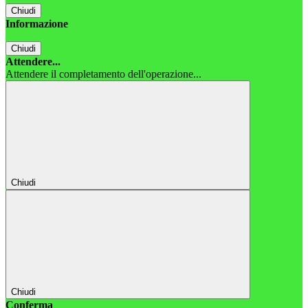
Chiudi
Informazione
Chiudi
Attendere...
Attendere il completamento dell'operazione...
Chiudi
Chiudi
Conferma