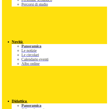
Percorsi di studio
Novità
Panoramica
Le notizie
Le circolari
Calendario eventi
Albo online
Didattica
Panoramica