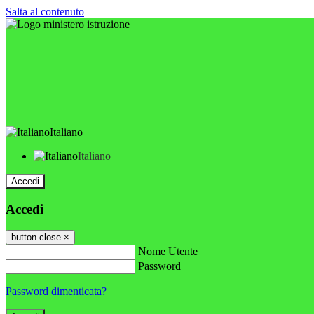
Salta al contenuto
Italiano
Italiano
Accedi
Accedi
button close
×
Nome Utente
Password
Password dimenticata?