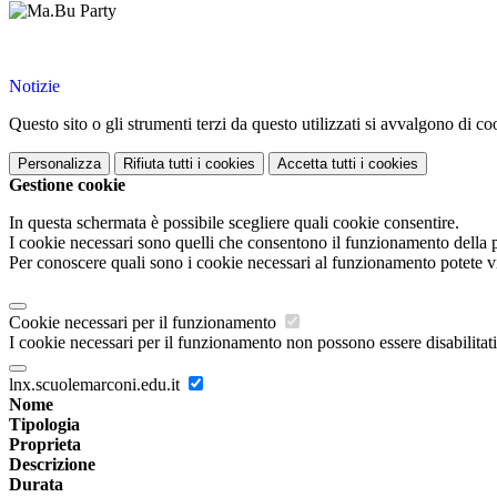
Notizie
Questo sito o gli strumenti terzi da questo utilizzati si avvalgono di coo
Personalizza
Rifiuta tutti
i cookies
Accetta tutti
i cookies
Gestione cookie
In questa schermata è possibile scegliere quali cookie consentire.
I cookie necessari sono quelli che consentono il funzionamento della pi
Per conoscere quali sono i cookie necessari al funzionamento potete v
Cookie necessari per il funzionamento
I cookie necessari per il funzionamento non possono essere disabilitati.
lnx.scuolemarconi.edu.it
Nome
Tipologia
Proprieta
Descrizione
Durata