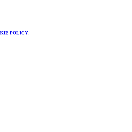
KIE POLICY
.