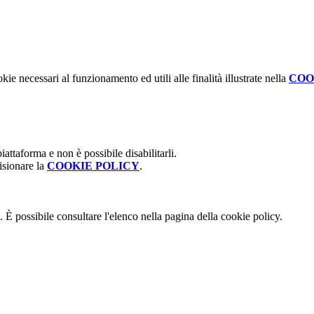
kie necessari al funzionamento ed utili alle finalità illustrate nella
COO
attaforma e non è possibile disabilitarli.
isionare la
COOKIE POLICY
.
 È possibile consultare l'elenco nella pagina della cookie policy.