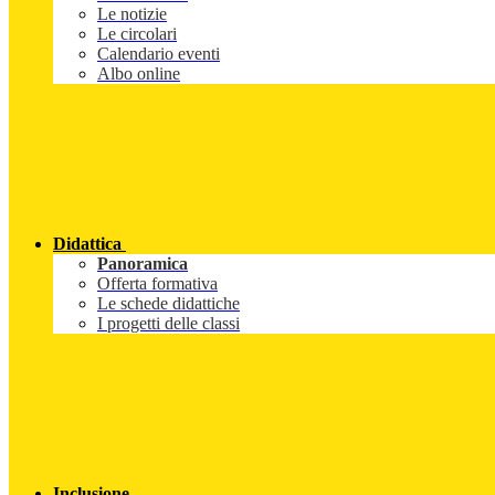
Le notizie
Le circolari
Calendario eventi
Albo online
Didattica
Panoramica
Offerta formativa
Le schede didattiche
I progetti delle classi
Inclusione