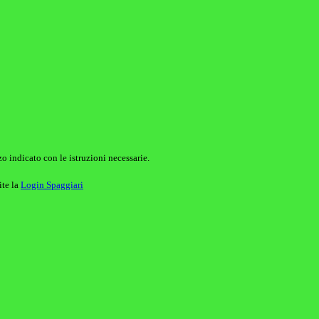
o indicato con le istruzioni necessarie.
ite la
Login Spaggiari