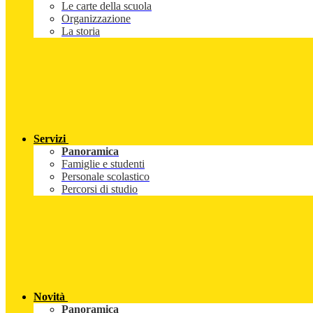
Le carte della scuola
Organizzazione
La storia
Servizi
Panoramica
Famiglie e studenti
Personale scolastico
Percorsi di studio
Novità
Panoramica