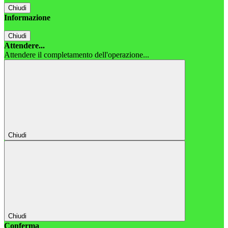
Chiudi
Informazione
Chiudi
Attendere...
Attendere il completamento dell'operazione...
Chiudi
Chiudi
Conferma