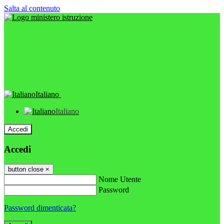
Salta al contenuto
Italiano
Italiano
Accedi
Accedi
button close
×
Nome Utente
Password
Password dimenticata?