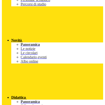
Percorsi di studio
Novità
Panoramica
Le notizie
Le circolari
Calendario eventi
Albo online
Didattica
Panoramica