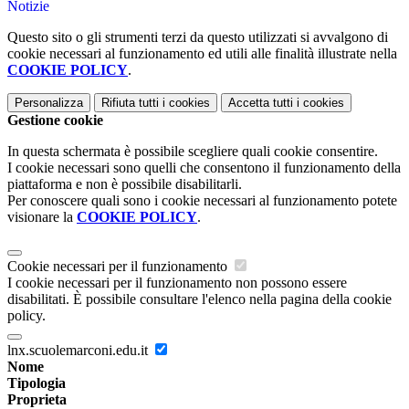
Notizie
Questo sito o gli strumenti terzi da questo utilizzati si avvalgono di
cookie necessari al funzionamento ed utili alle finalità illustrate nella
COOKIE POLICY
.
Personalizza
Rifiuta tutti
i cookies
Accetta tutti
i cookies
Gestione cookie
In questa schermata è possibile scegliere quali cookie consentire.
I cookie necessari sono quelli che consentono il funzionamento della
piattaforma e non è possibile disabilitarli.
Per conoscere quali sono i cookie necessari al funzionamento potete
visionare la
COOKIE POLICY
.
Cookie necessari per il funzionamento
I cookie necessari per il funzionamento non possono essere
disabilitati. È possibile consultare l'elenco nella pagina della cookie
policy.
lnx.scuolemarconi.edu.it
Nome
Tipologia
Proprieta