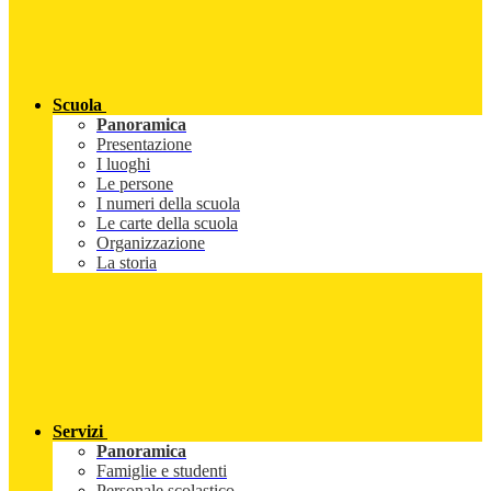
Scuola
Panoramica
Presentazione
I luoghi
Le persone
I numeri della scuola
Le carte della scuola
Organizzazione
La storia
Servizi
Panoramica
Famiglie e studenti
Personale scolastico