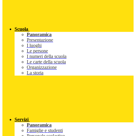
Scuola
Panoramica
Presentazione
I luoghi
Le persone
I numeri della scuola
Le carte della scuola
Organizzazione
La storia
Servizi
Panoramica
Famiglie e studenti
Personale scolastico