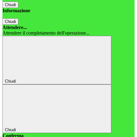
Chiudi
Informazione
Chiudi
Attendere...
Attendere il completamento dell'operazione...
Chiudi
Chiudi
Conferma