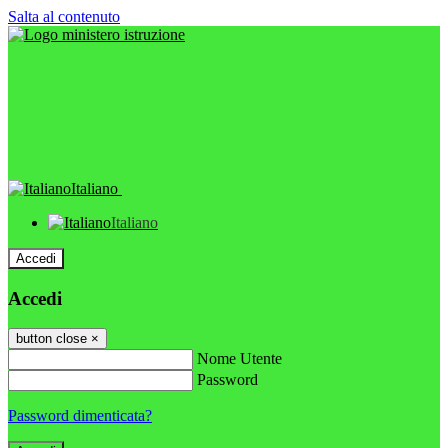
Salta al contenuto
Italiano
Italiano
Accedi
Accedi
button close
×
Nome Utente
Password
Password dimenticata?