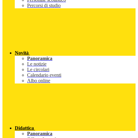
Percorsi di studio
Novità
Panoramica
Le notizie
Le circolari
Calendario eventi
Albo online
Didattica
Panoramica