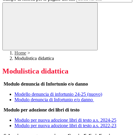
Home
>
Modulistica didattica
Modulistica didattica
Modulo denuncia di Infortunio e/o danno
Modello denuncia di infortunio 24-25 (nuovo)
Modulo denuncia di Infortunio e/o danno
Modulo per adozione dei libri di testo
Modulo per nuova adozione libri di testo a.s. 2024-25
Modulo per nuova adozione libri di testo a.s. 2022-23