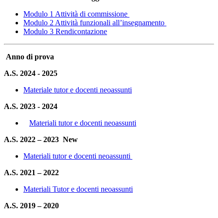
Modulo 1 Attività di commissione
Modulo 2 Attività funzionali all’insegnamento
Modulo 3 Rendicontazione
Anno di prova
A.S. 2024 - 2025
Materiale tutor e docenti neoassunti
A.S. 2023 - 2024
Materiali tutor e docenti neoassunti
A.S. 2022 – 2023
New
Materiali tutor e docenti neoassunti
A.S. 2021 – 2022
Materiali Tutor e docenti neoassunti
A.S. 2019 – 2020