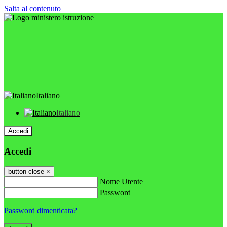
Salta al contenuto
Italiano
Italiano
Accedi
Accedi
button close
×
Nome Utente
Password
Password dimenticata?