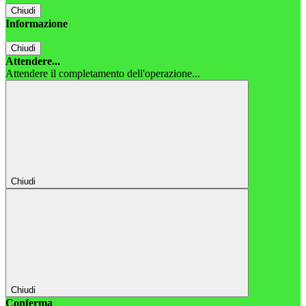
Chiudi
Informazione
Chiudi
Attendere...
Attendere il completamento dell'operazione...
Chiudi
Chiudi
Conferma