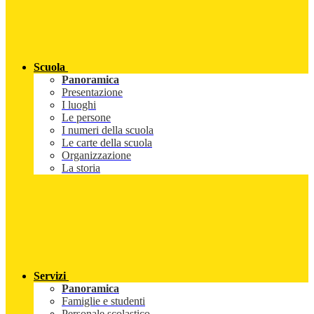
Scuola
Panoramica
Presentazione
I luoghi
Le persone
I numeri della scuola
Le carte della scuola
Organizzazione
La storia
Servizi
Panoramica
Famiglie e studenti
Personale scolastico