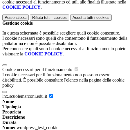
cookie necessari al funzionamento ed utili alle finalità illustrate nella
COOKIE POLICY
.
Personalizza
Rifiuta tutti
i cookies
Accetta tutti
i cookies
Gestione cookie
In questa schermata è possibile scegliere quali cookie consentire.
I cookie necessari sono quelli che consentono il funzionamento della
piattaforma e non è possibile disabilitarli.
Per conoscere quali sono i cookie necessari al funzionamento potete
visionare la
COOKIE POLICY
.
Cookie necessari per il funzionamento
I cookie necessari per il funzionamento non possono essere
disabilitati. È possibile consultare l'elenco nella pagina della cookie
policy.
lnx.scuolemarconi.edu.it
Nome
Tipologia
Proprieta
Descrizione
Durata
Nome:
wordpress_test_cookie