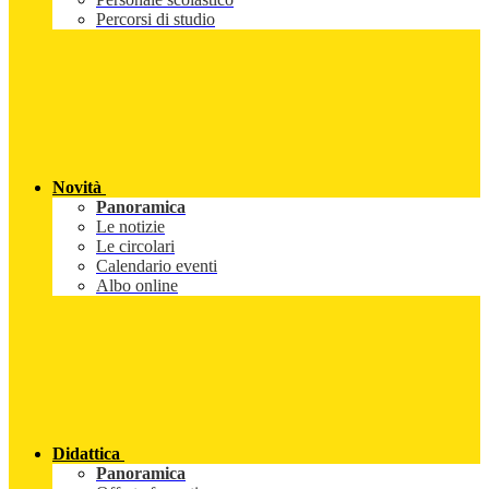
Percorsi di studio
Novità
Panoramica
Le notizie
Le circolari
Calendario eventi
Albo online
Didattica
Panoramica