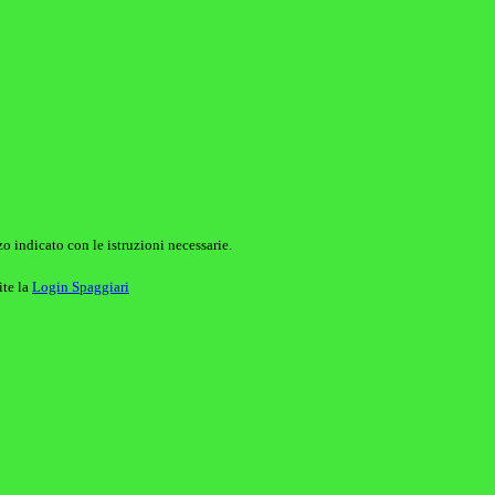
o indicato con le istruzioni necessarie.
ite la
Login Spaggiari