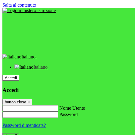
Salta al contenuto
Italiano
Italiano
Accedi
Accedi
button close
×
Nome Utente
Password
Password dimenticata?