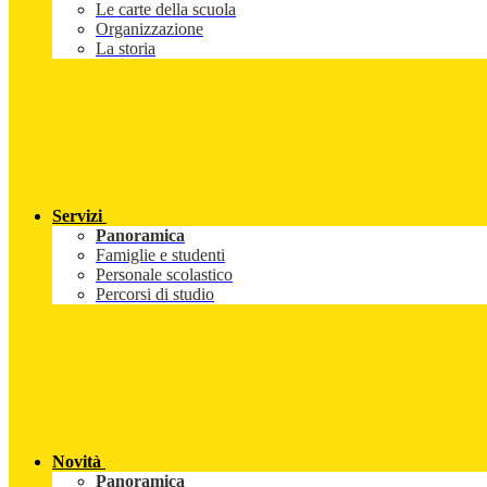
Le carte della scuola
Organizzazione
La storia
Servizi
Panoramica
Famiglie e studenti
Personale scolastico
Percorsi di studio
Novità
Panoramica