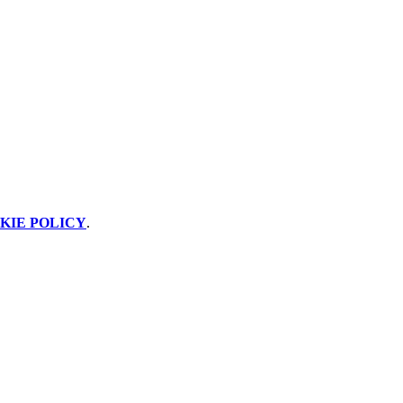
KIE POLICY
.