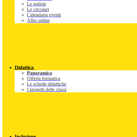
Le notizie
Le circolari
Calendario eventi
Albo online
Didattica
Panoramica
Offerta formativa
Le schede didattiche
I progetti delle classi
Inclusione