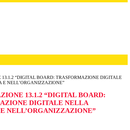
 13.1.2 “DIGITAL BOARD: TRASFORMAZIONE DIGITALE
A E NELL’ORGANIZZAZIONE”
ZIONE 13.1.2 “DIGITAL BOARD:
ZIONE DIGITALE NELLA
 E NELL’ORGANIZZAZIONE”