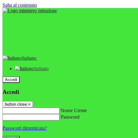
Salta al contenuto
Italiano
Italiano
Accedi
Accedi
button close
×
Nome Utente
Password
Password dimenticata?