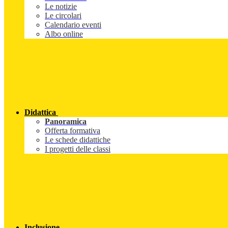
Le notizie
Le circolari
Calendario eventi
Albo online
Didattica
Panoramica
Offerta formativa
Le schede didattiche
I progetti delle classi
Inclusione