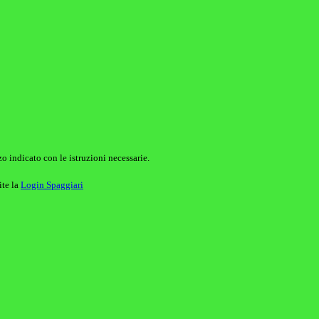
o indicato con le istruzioni necessarie.
ite la
Login Spaggiari