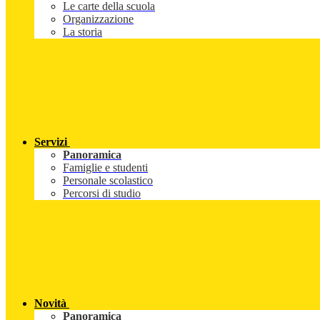
Le carte della scuola
Organizzazione
La storia
Servizi
Panoramica
Famiglie e studenti
Personale scolastico
Percorsi di studio
Novità
Panoramica