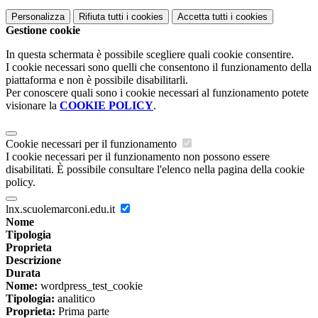
Personalizza
Rifiuta tutti
i cookies
Accetta tutti
i cookies
Gestione cookie
In questa schermata è possibile scegliere quali cookie consentire.
I cookie necessari sono quelli che consentono il funzionamento della
piattaforma e non è possibile disabilitarli.
Per conoscere quali sono i cookie necessari al funzionamento potete
visionare la
COOKIE POLICY
.
Cookie necessari per il funzionamento
I cookie necessari per il funzionamento non possono essere
disabilitati. È possibile consultare l'elenco nella pagina della cookie
policy.
lnx.scuolemarconi.edu.it
Nome
Tipologia
Proprieta
Descrizione
Durata
Nome:
wordpress_test_cookie
Tipologia:
analitico
Proprieta:
Prima parte