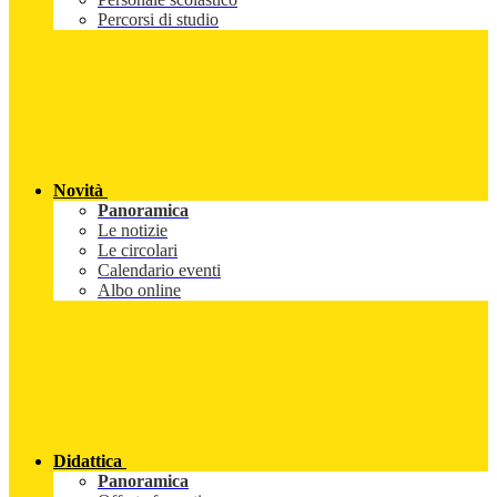
Percorsi di studio
Novità
Panoramica
Le notizie
Le circolari
Calendario eventi
Albo online
Didattica
Panoramica