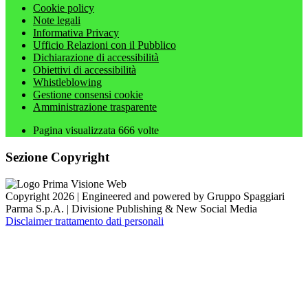
Cookie policy
Note legali
Informativa Privacy
Ufficio Relazioni con il Pubblico
Dichiarazione di accessibilità
Obiettivi di accessibilità
Whistleblowing
Gestione consensi cookie
Amministrazione trasparente
Pagina visualizzata
666
volte
Sezione Copyright
Copyright 2026 | Engineered and powered by Gruppo Spaggiari
Parma S.p.A. | Divisione Publishing & New Social Media
Disclaimer trattamento dati personali