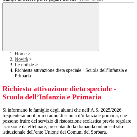
Home
>
Novità
>
Le notizie
>
Richiesta attivazione dieta speciale - Scuola dell’Infanzia e
Primaria
Richiesta attivazione dieta speciale -
Scuola dell’Infanzia e Primaria
Si informano le famiglie degli alunni che nell’A.S. 2025/2026
frequenteranno il primo anno di scuola d’infanzia e primaria, che
possono fruire del servizio di ristorazione scolastica previa regolare
iscrizione da effettuare, presentando la domanda online sul sito
istituzionale dell’ente Unione dei Comuni del Sorbara.