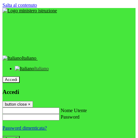
Salta al contenuto
Italiano
Italiano
Accedi
Accedi
button close
×
Nome Utente
Password
Password dimenticata?