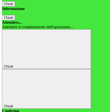
Chiudi
Informazione
Chiudi
Attendere...
Attendere il completamento dell'operazione...
Chiudi
Chiudi
Conferma