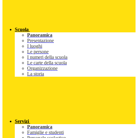
Scuola
Panoramica
Presentazione
I luoghi
Le persone
I numeri della scuola
Le carte della scuola
Organizzazione
La storia
Servizi
Panoramica
Famiglie e studenti
Personale scolastico