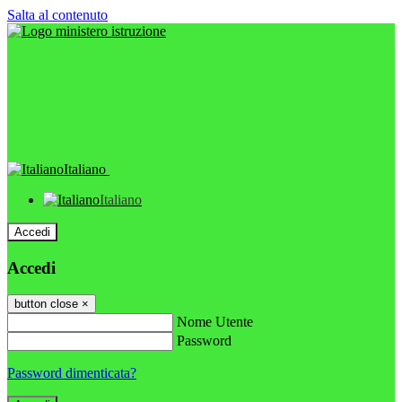
Salta al contenuto
Italiano
Italiano
Accedi
Accedi
button close
×
Nome Utente
Password
Password dimenticata?