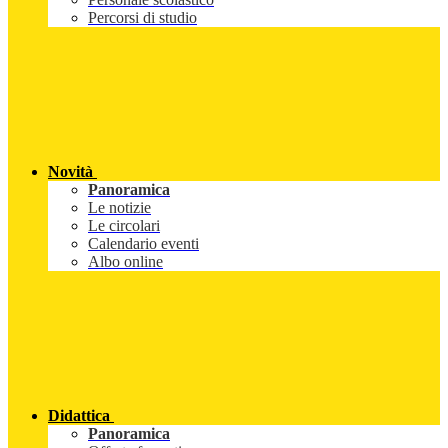
Percorsi di studio
Novità
Panoramica
Le notizie
Le circolari
Calendario eventi
Albo online
Didattica
Panoramica