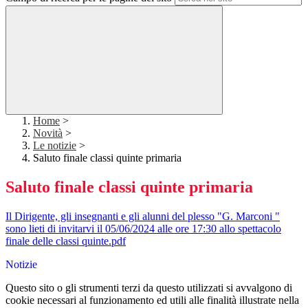
Home
>
Novità
>
Le notizie
>
Saluto finale classi quinte primaria
Saluto finale classi quinte primaria
Il Dirigente, gli insegnanti e gli alunni del plesso "G. Marconi "
sono lieti di invitarvi il 05/06/2024 alle ore 17:30 allo spettacolo
finale delle classi quinte.pdf
Notizie
Questo sito o gli strumenti terzi da questo utilizzati si avvalgono di
cookie necessari al funzionamento ed utili alle finalità illustrate nella