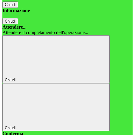
Chiudi
Informazione
Chiudi
Attendere...
Attendere il completamento dell'operazione...
Chiudi
Chiudi
Conferma