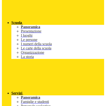
Scuola
Panoramica
Presentazione
I luoghi
Le persone
I numeri della scuola
Le carte della scuola
Organizzazione
La storia
Servizi
Panoramica
Famiglie e studenti
Personale scolastico