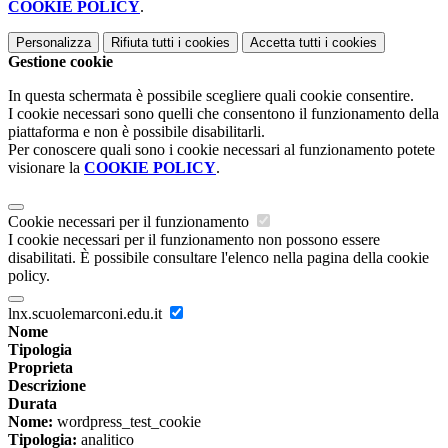
COOKIE POLICY
.
Personalizza
Rifiuta tutti
i cookies
Accetta tutti
i cookies
Gestione cookie
In questa schermata è possibile scegliere quali cookie consentire.
I cookie necessari sono quelli che consentono il funzionamento della
piattaforma e non è possibile disabilitarli.
Per conoscere quali sono i cookie necessari al funzionamento potete
visionare la
COOKIE POLICY
.
Cookie necessari per il funzionamento
I cookie necessari per il funzionamento non possono essere
disabilitati. È possibile consultare l'elenco nella pagina della cookie
policy.
lnx.scuolemarconi.edu.it
Nome
Tipologia
Proprieta
Descrizione
Durata
Nome:
wordpress_test_cookie
Tipologia:
analitico