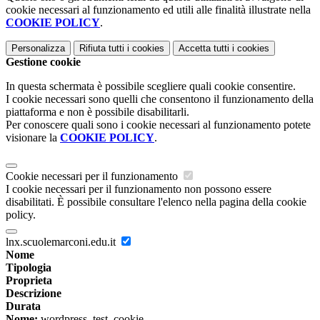
cookie necessari al funzionamento ed utili alle finalità illustrate nella
COOKIE POLICY
.
Personalizza
Rifiuta tutti
i cookies
Accetta tutti
i cookies
Gestione cookie
In questa schermata è possibile scegliere quali cookie consentire.
I cookie necessari sono quelli che consentono il funzionamento della
piattaforma e non è possibile disabilitarli.
Per conoscere quali sono i cookie necessari al funzionamento potete
visionare la
COOKIE POLICY
.
Cookie necessari per il funzionamento
I cookie necessari per il funzionamento non possono essere
disabilitati. È possibile consultare l'elenco nella pagina della cookie
policy.
lnx.scuolemarconi.edu.it
Nome
Tipologia
Proprieta
Descrizione
Durata
Nome:
wordpress_test_cookie