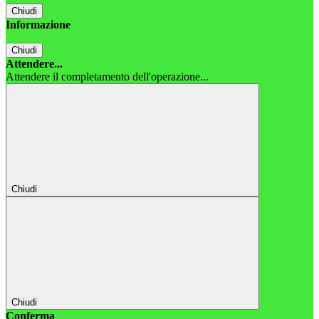
Chiudi
Informazione
Chiudi
Attendere...
Attendere il completamento dell'operazione...
Chiudi
Chiudi
Conferma