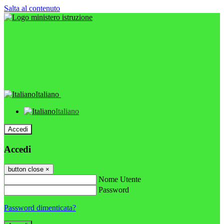
Salta al contenuto
Italiano
Italiano
Accedi
Accedi
button close
×
Nome Utente
Password
Password dimenticata?