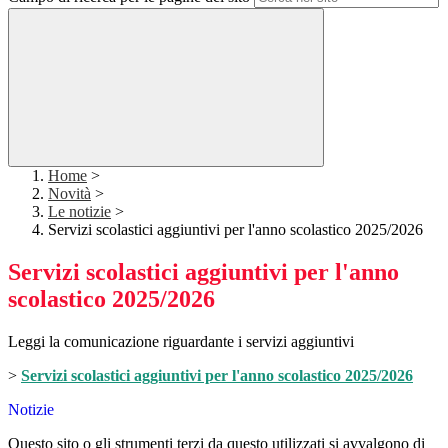
Home
>
Novità
>
Le notizie
>
Servizi scolastici aggiuntivi per l'anno scolastico 2025/2026
Servizi scolastici aggiuntivi per l'anno
scolastico 2025/2026
Leggi la comunicazione riguardante i servizi aggiuntivi
>
Servizi scolastici aggiuntivi per l'anno scolastico 2025/2026
Notizie
Questo sito o gli strumenti terzi da questo utilizzati si avvalgono di