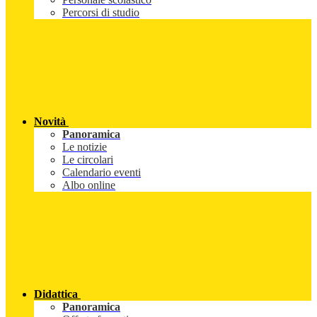
Percorsi di studio
Novità
Panoramica
Le notizie
Le circolari
Calendario eventi
Albo online
Didattica
Panoramica