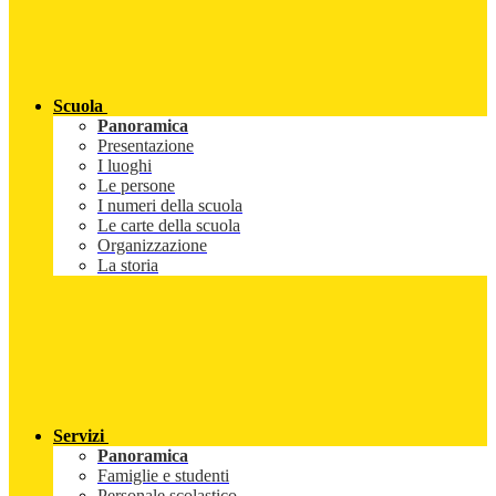
Scuola
Panoramica
Presentazione
I luoghi
Le persone
I numeri della scuola
Le carte della scuola
Organizzazione
La storia
Servizi
Panoramica
Famiglie e studenti
Personale scolastico