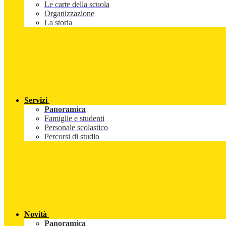
Le carte della scuola
Organizzazione
La storia
Servizi
Panoramica
Famiglie e studenti
Personale scolastico
Percorsi di studio
Novità
Panoramica