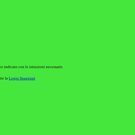
o indicato con le istruzioni necessarie.
ite la
Login Spaggiari