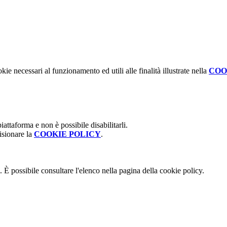
kie necessari al funzionamento ed utili alle finalità illustrate nella
COO
attaforma e non è possibile disabilitarli.
isionare la
COOKIE POLICY
.
 È possibile consultare l'elenco nella pagina della cookie policy.