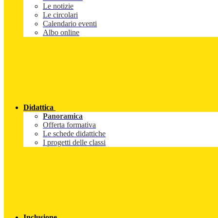
Le notizie
Le circolari
Calendario eventi
Albo online
Didattica
Panoramica
Offerta formativa
Le schede didattiche
I progetti delle classi
Inclusione