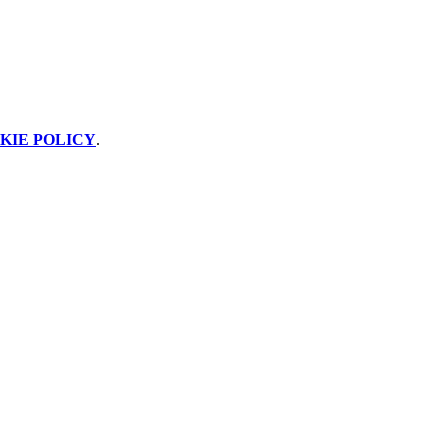
KIE POLICY
.