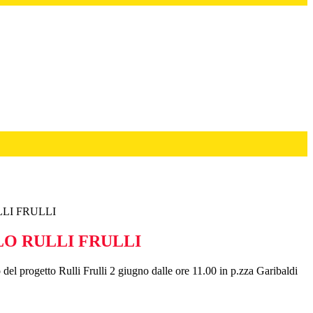
LI FRULLI
O RULLI FRULLI
 del progetto Rulli Frulli 2 giugno dalle ore 11.00 in p.zza Garibaldi