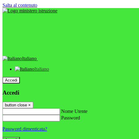
Salta al contenuto
Italiano
Italiano
Accedi
Accedi
button close
×
Nome Utente
Password
Password dimenticata?