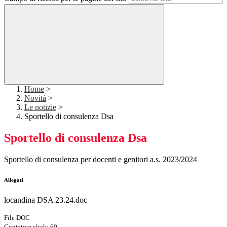
Home
>
Novità
>
Le notizie
>
Sportello di consulenza Dsa
Sportello di consulenza Dsa
Sportello di consulenza per docenti e genitori a.s. 2023/2024
Allegati
locandina DSA 23.24.doc
File DOC
Contatore click: 69