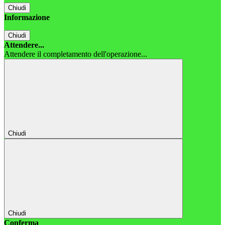
Chiudi
Informazione
Chiudi
Attendere...
Attendere il completamento dell'operazione...
Chiudi
Chiudi
Conferma