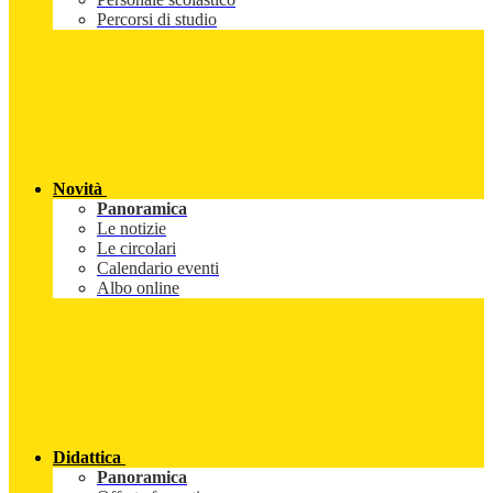
Percorsi di studio
Novità
Panoramica
Le notizie
Le circolari
Calendario eventi
Albo online
Didattica
Panoramica