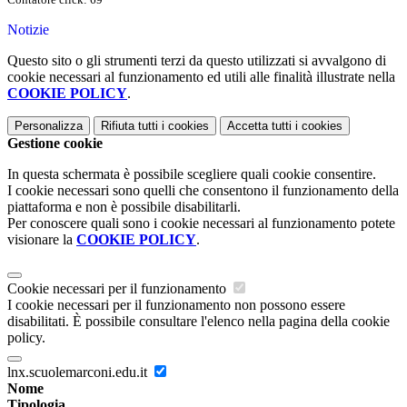
Notizie
Questo sito o gli strumenti terzi da questo utilizzati si avvalgono di
cookie necessari al funzionamento ed utili alle finalità illustrate nella
COOKIE POLICY
.
Personalizza
Rifiuta tutti
i cookies
Accetta tutti
i cookies
Gestione cookie
In questa schermata è possibile scegliere quali cookie consentire.
I cookie necessari sono quelli che consentono il funzionamento della
piattaforma e non è possibile disabilitarli.
Per conoscere quali sono i cookie necessari al funzionamento potete
visionare la
COOKIE POLICY
.
Cookie necessari per il funzionamento
I cookie necessari per il funzionamento non possono essere
disabilitati. È possibile consultare l'elenco nella pagina della cookie
policy.
lnx.scuolemarconi.edu.it
Nome
Tipologia