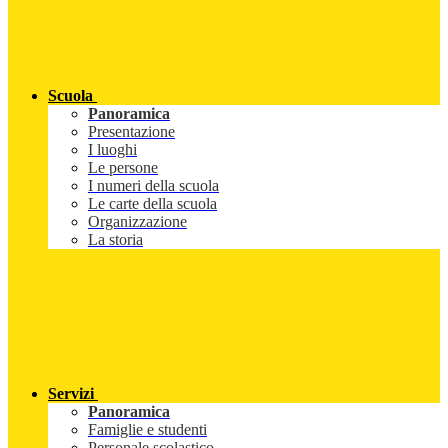
Scuola
Panoramica
Presentazione
I luoghi
Le persone
I numeri della scuola
Le carte della scuola
Organizzazione
La storia
Servizi
Panoramica
Famiglie e studenti
Personale scolastico