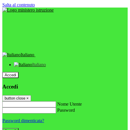
Salta al contenuto
Italiano
Italiano
Accedi
Accedi
button close
×
Nome Utente
Password
Password dimenticata?