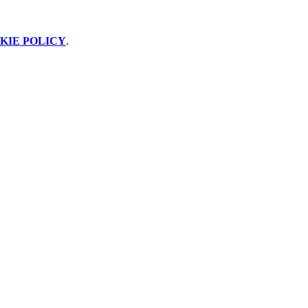
KIE POLICY
.