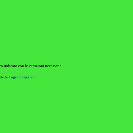
o indicato con le istruzioni necessarie.
ite la
Login Spaggiari