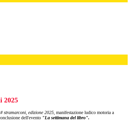
i 2025
# stramarconi, edizione 2025,
manifestazione ludico motoria a
 conclusione dell'evento
"La settimana del libro".