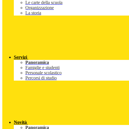
Le carte della scuola
Organizzazione
La storia
Servizi
Panoramica
Famiglie e studenti
Personale scolastico
Percorsi di studio
Novità
Panoramica