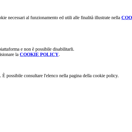
kie necessari al funzionamento ed utili alle finalità illustrate nella
COO
attaforma e non è possibile disabilitarli.
isionare la
COOKIE POLICY
.
 È possibile consultare l'elenco nella pagina della cookie policy.