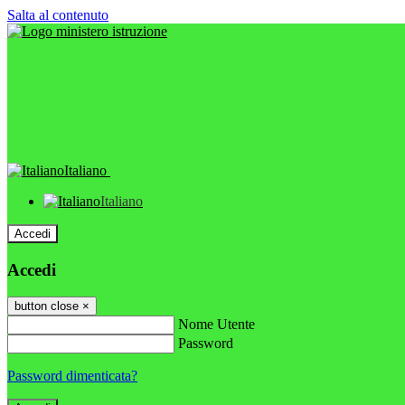
Salta al contenuto
Italiano
Italiano
Accedi
Accedi
button close
×
Nome Utente
Password
Password dimenticata?