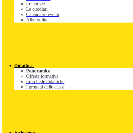
Le notizie
Le circolari
Calendario eventi
Albo online
Didattica
Panoramica
Offerta formativa
Le schede didattiche
I progetti delle classi
Inclusione