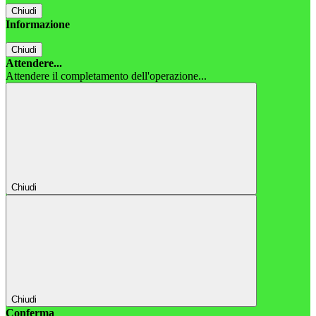
Chiudi
Informazione
Chiudi
Attendere...
Attendere il completamento dell'operazione...
Chiudi
Chiudi
Conferma