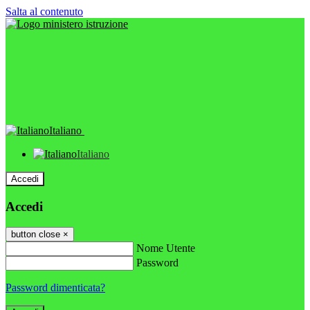
Salta al contenuto
Italiano
Italiano
Accedi
Accedi
button close
×
Nome Utente
Password
Password dimenticata?