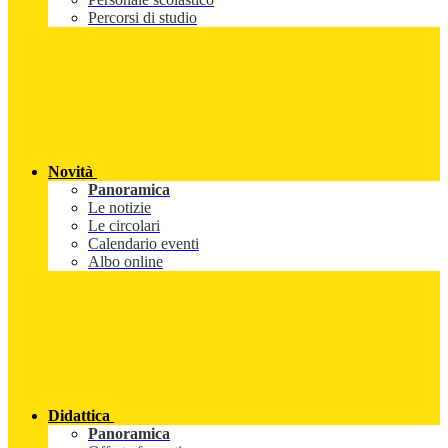
Percorsi di studio
Novità
Panoramica
Le notizie
Le circolari
Calendario eventi
Albo online
Didattica
Panoramica