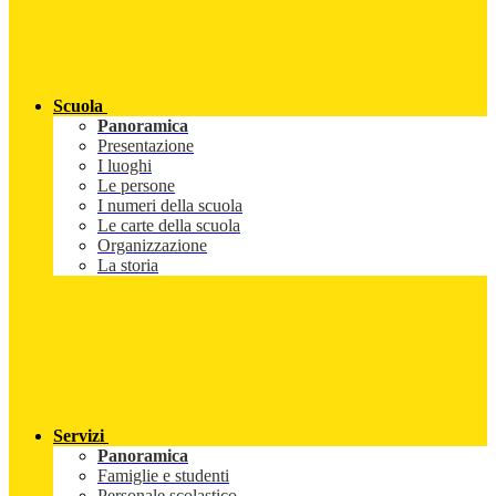
Scuola
Panoramica
Presentazione
I luoghi
Le persone
I numeri della scuola
Le carte della scuola
Organizzazione
La storia
Servizi
Panoramica
Famiglie e studenti
Personale scolastico