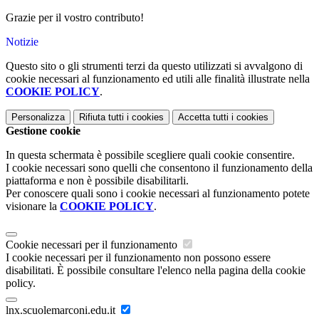
Grazie per il vostro contributo!
Notizie
Questo sito o gli strumenti terzi da questo utilizzati si avvalgono di
cookie necessari al funzionamento ed utili alle finalità illustrate nella
COOKIE POLICY
.
Personalizza
Rifiuta tutti
i cookies
Accetta tutti
i cookies
Gestione cookie
In questa schermata è possibile scegliere quali cookie consentire.
I cookie necessari sono quelli che consentono il funzionamento della
piattaforma e non è possibile disabilitarli.
Per conoscere quali sono i cookie necessari al funzionamento potete
visionare la
COOKIE POLICY
.
Cookie necessari per il funzionamento
I cookie necessari per il funzionamento non possono essere
disabilitati. È possibile consultare l'elenco nella pagina della cookie
policy.
lnx.scuolemarconi.edu.it