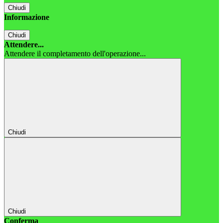
Chiudi
Informazione
Chiudi
Attendere...
Attendere il completamento dell'operazione...
Chiudi
Chiudi
Conferma