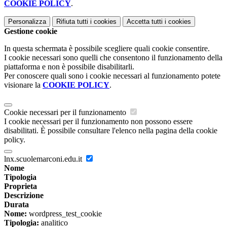
COOKIE POLICY
.
Personalizza
Rifiuta tutti
i cookies
Accetta tutti
i cookies
Gestione cookie
In questa schermata è possibile scegliere quali cookie consentire.
I cookie necessari sono quelli che consentono il funzionamento della
piattaforma e non è possibile disabilitarli.
Per conoscere quali sono i cookie necessari al funzionamento potete
visionare la
COOKIE POLICY
.
Cookie necessari per il funzionamento
I cookie necessari per il funzionamento non possono essere
disabilitati. È possibile consultare l'elenco nella pagina della cookie
policy.
lnx.scuolemarconi.edu.it
Nome
Tipologia
Proprieta
Descrizione
Durata
Nome:
wordpress_test_cookie
Tipologia:
analitico