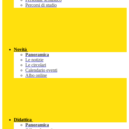
Percorsi di studio
Novità
Panoramica
Le notizie
Le circolari
Calendario eventi
Albo online
Didattica
Panoramica