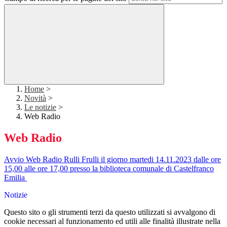
Home
>
Novità
>
Le notizie
>
Web Radio
Web Radio
Avvio Web Radio Rulli Frulli il giorno martedi 14.11.2023 dalle ore
15,00 alle ore 17,00 presso la biblioteca comunale di Castelfranco
Emilia
Notizie
Questo sito o gli strumenti terzi da questo utilizzati si avvalgono di
cookie necessari al funzionamento ed utili alle finalità illustrate nella