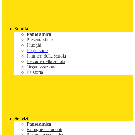
Scuola
Panoramica
Presentazione
I luoghi
Le persone
I numeri della scuola
Le carte della scuola
Organizzazione
La storia
Servizi
Panoramica
Famiglie e studenti
Personale scolastico