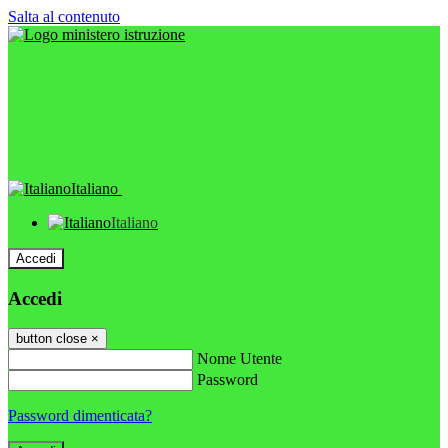
Salta al contenuto
Italiano
Italiano
Accedi
Accedi
button close
×
Nome Utente
Password
Password dimenticata?