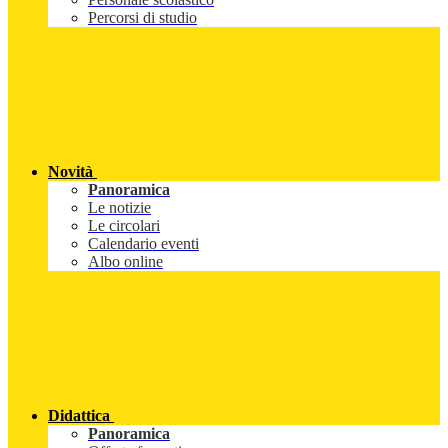
Percorsi di studio
Novità
Panoramica
Le notizie
Le circolari
Calendario eventi
Albo online
Didattica
Panoramica