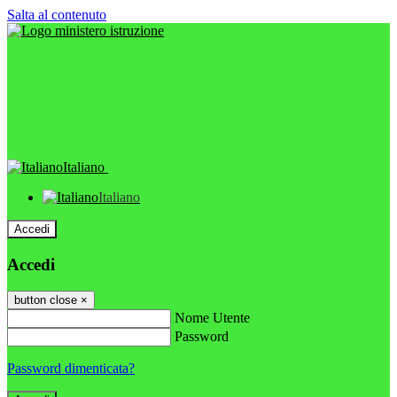
Salta al contenuto
Italiano
Italiano
Accedi
Accedi
button close
×
Nome Utente
Password
Password dimenticata?