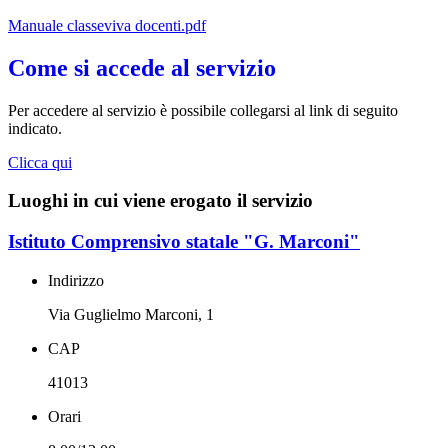
Manuale classeviva docenti.pdf
Come si accede al servizio
Per accedere al servizio è possibile collegarsi al link di seguito
indicato.
Clicca qui
Luoghi in cui viene erogato il servizio
Istituto Comprensivo statale "G. Marconi"
Indirizzo
Via Guglielmo Marconi, 1
CAP
41013
Orari