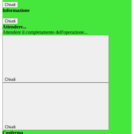
Chiudi
Informazione
Chiudi
Attendere...
Attendere il completamento dell'operazione...
Chiudi
Chiudi
Conferma