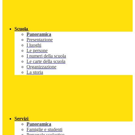
Scuola
Panoramica
Presentazione
I luoghi
Le persone
I numeri della scuola
Le carte della scuola
Organizzazione
La storia
Servizi
Panoramica
Famiglie e studenti
Personale scolastico