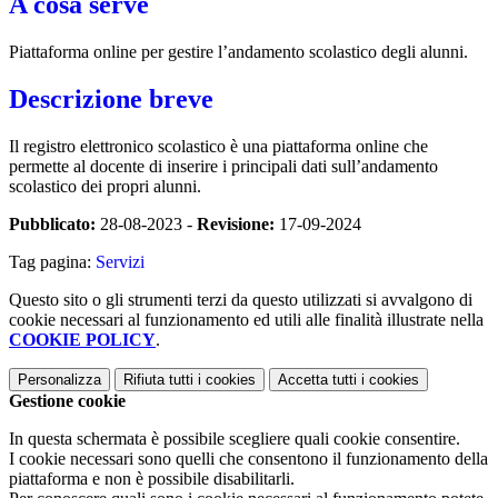
A cosa serve
Piattaforma online per gestire l’andamento scolastico degli alunni.
Descrizione breve
Il registro elettronico scolastico è una piattaforma online che
permette al docente di inserire i principali dati sull’andamento
scolastico dei propri alunni.
Pubblicato:
28-08-2023 -
Revisione:
17-09-2024
Tag pagina:
Servizi
Questo sito o gli strumenti terzi da questo utilizzati si avvalgono di
cookie necessari al funzionamento ed utili alle finalità illustrate nella
COOKIE POLICY
.
Personalizza
Rifiuta tutti
i cookies
Accetta tutti
i cookies
Gestione cookie
In questa schermata è possibile scegliere quali cookie consentire.
I cookie necessari sono quelli che consentono il funzionamento della
piattaforma e non è possibile disabilitarli.