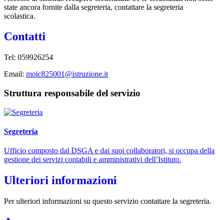
state ancora fornite dalla segreteria, contattare la segreteria
scolastica.
Contatti
Tel:
059926254
Email:
moic825001@istruzione.it
Struttura responsabile del servizio
Segreteria
Ufficio composto dal DSGA e dai suoi collaboratori, si occupa della
gestione dei servizi contabili e amministrativi dell’Istituto.
Ulteriori informazioni
Per ulteriori informazioni su questo servizio contattare la segreteria.