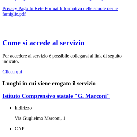
Privacy Pago In Rete Format Informativa delle scuole per le
famiglie.pdf
Come si accede al servizio
Per accedere al servizio è possibile collegarsi al link di seguito
indicato.
Clicca qui
Luoghi in cui viene erogato il servizio
Istituto Comprensivo statale "G. Marconi"
Indirizzo
Via Guglielmo Marconi, 1
CAP