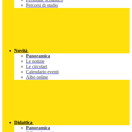
Percorsi di studio
Novità
Panoramica
Le notizie
Le circolari
Calendario eventi
Albo online
Didattica
Panoramica