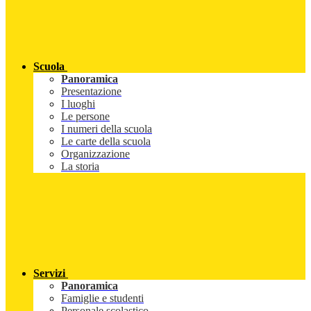
Scuola
Panoramica
Presentazione
I luoghi
Le persone
I numeri della scuola
Le carte della scuola
Organizzazione
La storia
Servizi
Panoramica
Famiglie e studenti
Personale scolastico