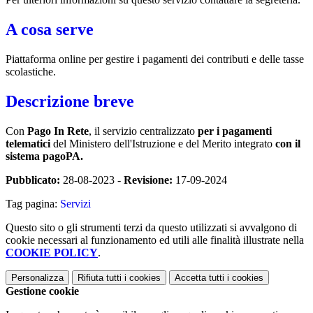
A cosa serve
Piattaforma online per gestire i pagamenti dei contributi e delle tasse
scolastiche.
Descrizione breve
Con
Pago In Rete
, il servizio centralizzato
per i pagamenti
telematici
del Ministero dell'Istruzione e del Merito integrato
con il
sistema pagoPA.
Pubblicato:
28-08-2023 -
Revisione:
17-09-2024
Tag pagina:
Servizi
Questo sito o gli strumenti terzi da questo utilizzati si avvalgono di
cookie necessari al funzionamento ed utili alle finalità illustrate nella
COOKIE POLICY
.
Personalizza
Rifiuta tutti
i cookies
Accetta tutti
i cookies
Gestione cookie