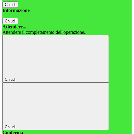
Chiudi
Informazione
Chiudi
Attendere...
Attendere il completamento dell'operazione...
Chiudi
Chiudi
Conferma