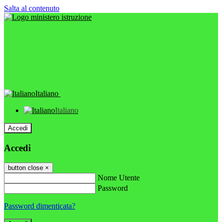
Salta al contenuto
Italiano
Italiano
Accedi
Accedi
button close
×
Nome Utente
Password
Password dimenticata?