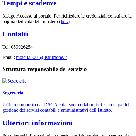
Tempi e scadenze
31/ago Accesso al portale. Per richiedere le credenziali consultare la
pagina dedicata del ministero
(link)
Contatti
Tel: 059926254
Email:
moic825001@istruzione.it
Struttura responsabile del servizio
Segreteria
Ufficio composto dal DSGA e dai suoi collaboratori, si occupa della
gestione dei servizi contabili e amministrativi dell’Istituto.
Ulteriori informazioni
Per ulteriori informazioni su questo servizio contattare la segreteria.