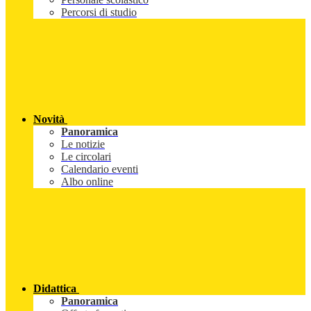
Percorsi di studio
Novità
Panoramica
Le notizie
Le circolari
Calendario eventi
Albo online
Didattica
Panoramica