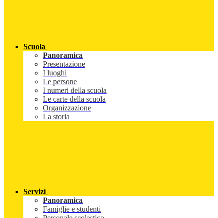
Scuola
Panoramica
Presentazione
I luoghi
Le persone
I numeri della scuola
Le carte della scuola
Organizzazione
La storia
Servizi
Panoramica
Famiglie e studenti
Personale scolastico