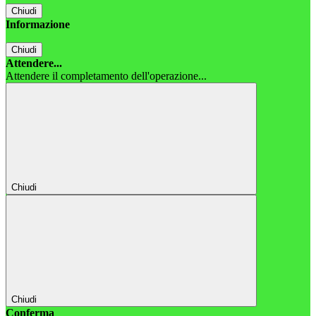
Chiudi
Informazione
Chiudi
Attendere...
Attendere il completamento dell'operazione...
Chiudi
Chiudi
Conferma