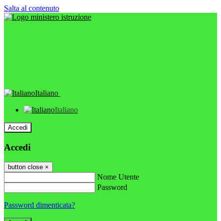
Salta al contenuto
Italiano
Italiano
Accedi
Accedi
button close
×
Nome Utente
Password
Password dimenticata?