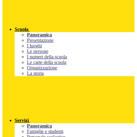
Scuola
Panoramica
Presentazione
I luoghi
Le persone
I numeri della scuola
Le carte della scuola
Organizzazione
La storia
Servizi
Panoramica
Famiglie e studenti
Personale scolastico