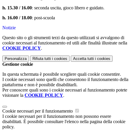
h. 15.30 / 16.00
: seconda uscita, gioco libero e guidato.
h. 16.00 / 18.00
: post-scuola
Notizie
Questo sito o gli strumenti terzi da questo utilizzati si avvalgono di
cookie necessari al funzionamento ed utili alle finalità illustrate nella
COOKIE POLICY
.
Personalizza
Rifiuta tutti
i cookies
Accetta tutti
i cookies
Gestione cookie
In questa schermata è possibile scegliere quali cookie consentire.
I cookie necessari sono quelli che consentono il funzionamento della
piattaforma e non è possibile disabilitarli.
Per conoscere quali sono i cookie necessari al funzionamento potete
visionare la
COOKIE POLICY
.
Cookie necessari per il funzionamento
I cookie necessari per il funzionamento non possono essere
disabilitati. È possibile consultare l'elenco nella pagina della cookie
policy.