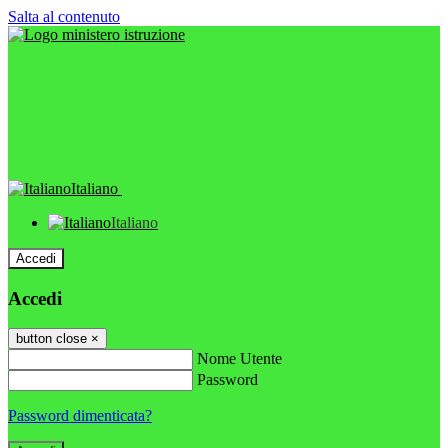
Salta al contenuto
Italiano
Italiano
Accedi
Accedi
button close
×
Nome Utente
Password
Password dimenticata?