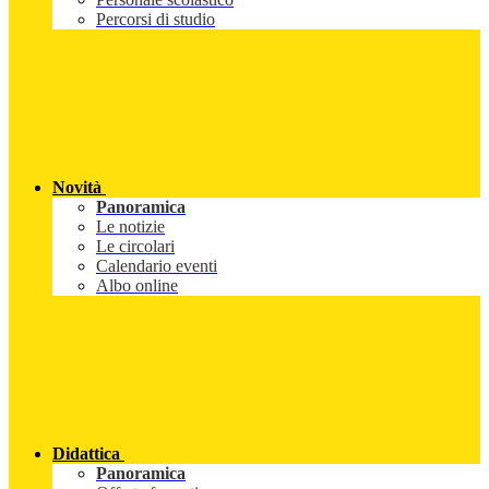
Percorsi di studio
Novità
Panoramica
Le notizie
Le circolari
Calendario eventi
Albo online
Didattica
Panoramica