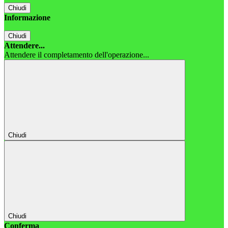
Chiudi
Informazione
Chiudi
Attendere...
Attendere il completamento dell'operazione...
Chiudi
Chiudi
Conferma