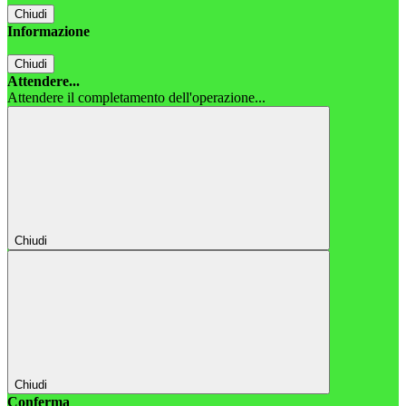
Chiudi
Informazione
Chiudi
Attendere...
Attendere il completamento dell'operazione...
Chiudi
Chiudi
Conferma