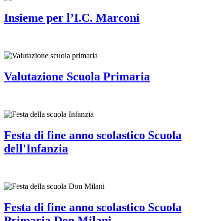
Insieme per l’I.C. Marconi
Valutazione Scuola Primaria
Festa di fine anno scolastico Scuola
dell'Infanzia
Festa di fine anno scolastico Scuola
Primaria Don Milani