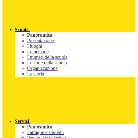
Scuola
Panoramica
Presentazione
I luoghi
Le persone
I numeri della scuola
Le carte della scuola
Organizzazione
La storia
Servizi
Panoramica
Famiglie e studenti
Personale scolastico