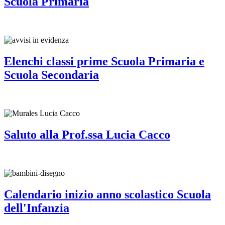
Scuola Primaria
Elenchi classi prime Scuola Primaria e
Scuola Secondaria
Saluto alla Prof.ssa Lucia Cacco
Calendario inizio anno scolastico Scuola
dell'Infanzia