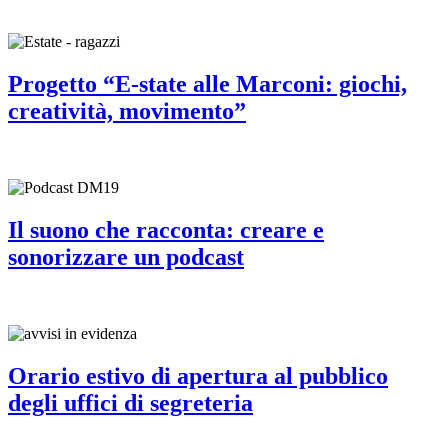
Progetto “E-state alle Marconi: giochi,
creatività, movimento”
Il suono che racconta: creare e
sonorizzare un podcast
Orario estivo di apertura al pubblico
degli uffici di segreteria