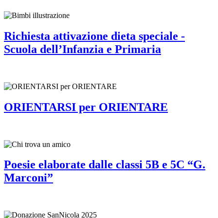
Richiesta attivazione dieta speciale -
Scuola dell’Infanzia e Primaria
ORIENTARSI per ORIENTARE
Poesie elaborate dalle classi 5B e 5C “G.
Marconi”