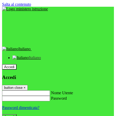
Salta al contenuto
Italiano
Italiano
Accedi
Accedi
button close
×
Nome Utente
Password
Password dimenticata?