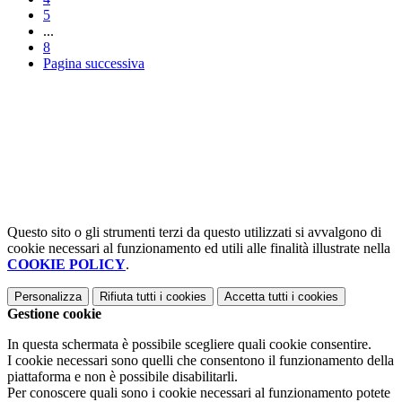
5
...
8
Pagina successiva
Questo sito o gli strumenti terzi da questo utilizzati si avvalgono di
cookie necessari al funzionamento ed utili alle finalità illustrate nella
COOKIE POLICY
.
Personalizza
Rifiuta tutti
i cookies
Accetta tutti
i cookies
Gestione cookie
In questa schermata è possibile scegliere quali cookie consentire.
I cookie necessari sono quelli che consentono il funzionamento della
piattaforma e non è possibile disabilitarli.
Per conoscere quali sono i cookie necessari al funzionamento potete