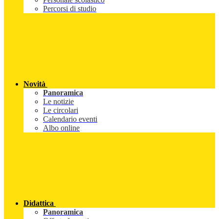
Percorsi di studio
Novità
Panoramica
Le notizie
Le circolari
Calendario eventi
Albo online
Didattica
Panoramica