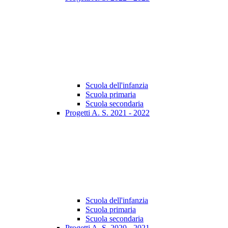
Scuola dell'infanzia
Scuola primaria
Scuola secondaria
Progetti A. S. 2021 - 2022
Scuola dell'infanzia
Scuola primaria
Scuola secondaria
Progetti A. S. 2020 - 2021