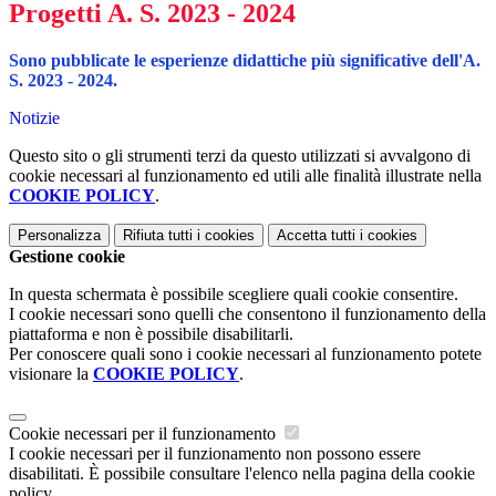
Progetti A. S. 2023 - 2024
Sono pubblicate le esperienze didattiche più significative dell'A.
S. 2023 - 2024.
Notizie
Questo sito o gli strumenti terzi da questo utilizzati si avvalgono di
cookie necessari al funzionamento ed utili alle finalità illustrate nella
COOKIE POLICY
.
Personalizza
Rifiuta tutti
i cookies
Accetta tutti
i cookies
Gestione cookie
In questa schermata è possibile scegliere quali cookie consentire.
I cookie necessari sono quelli che consentono il funzionamento della
piattaforma e non è possibile disabilitarli.
Per conoscere quali sono i cookie necessari al funzionamento potete
visionare la
COOKIE POLICY
.
Cookie necessari per il funzionamento
I cookie necessari per il funzionamento non possono essere
disabilitati. È possibile consultare l'elenco nella pagina della cookie
policy.