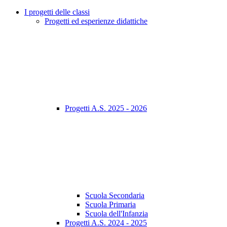
I progetti delle classi
Progetti ed esperienze didattiche
Progetti A.S. 2025 - 2026
Scuola Secondaria
Scuola Primaria
Scuola dell'Infanzia
Progetti A.S. 2024 - 2025