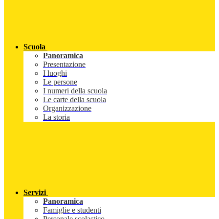
Scuola
Panoramica
Presentazione
I luoghi
Le persone
I numeri della scuola
Le carte della scuola
Organizzazione
La storia
Servizi
Panoramica
Famiglie e studenti
Personale scolastico