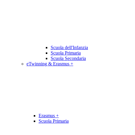
Scuola dell'Infanzia
Scuola Primaria
Scuola Secondaria
eTwinning & Erasmus +
Erasmus +
Scuola Primaria