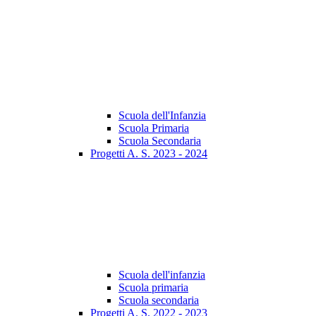
Scuola dell'Infanzia
Scuola Primaria
Scuola Secondaria
Progetti A. S. 2023 - 2024
Scuola dell'infanzia
Scuola primaria
Scuola secondaria
Progetti A. S. 2022 - 2023