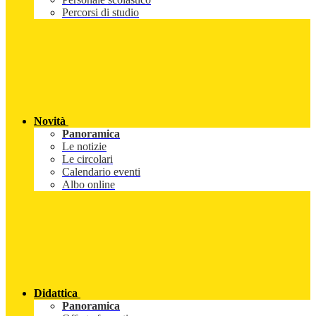
Percorsi di studio
Novità
Panoramica
Le notizie
Le circolari
Calendario eventi
Albo online
Didattica
Panoramica