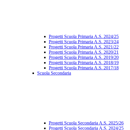
Progetti Scuola Primaria A.S. 2024/25
Progetti Scuola Primaria A.S. 2023/24
Progetti Scuola Primaria A.S. 2021/22
Progetti Scuola Primaria A.S. 2020/21
Progetti Scuola Primaria A.S. 2019/20
Progetti Scuola Primaria A.S. 2018/19
Progetti Scuola Primaria A.S. 2017/18
Scuola Secondaria
Progetti Scuola Secondaria A.S. 2025/26
Progetti Scuola Secondaria A.S. 2024/25