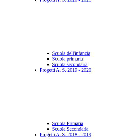
Scuola dell'infanzia
Scuola primaria
Scuola secondaria
Progetti A. S. 2019 - 2020
Scuola Primaria
Scuola Secondaria
Progetti A. S. 2018 - 2019