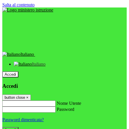
Salta al contenuto
Italiano
Italiano
Accedi
Accedi
button close
×
Nome Utente
Password
Password dimenticata?