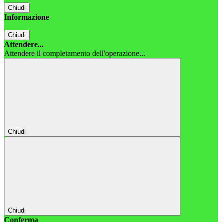
Chiudi
Informazione
Chiudi
Attendere...
Attendere il completamento dell'operazione...
Chiudi
Chiudi
Conferma