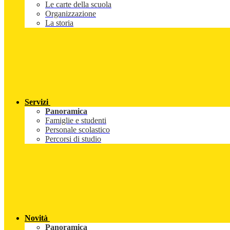
Le carte della scuola
Organizzazione
La storia
Servizi
Panoramica
Famiglie e studenti
Personale scolastico
Percorsi di studio
Novità
Panoramica