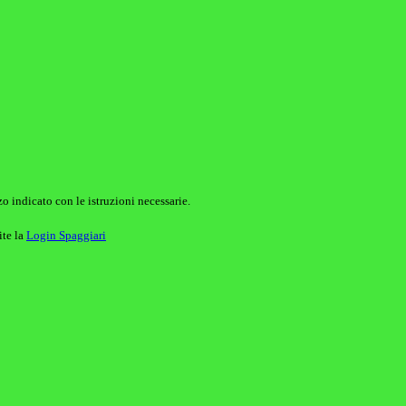
o indicato con le istruzioni necessarie.
ite la
Login Spaggiari