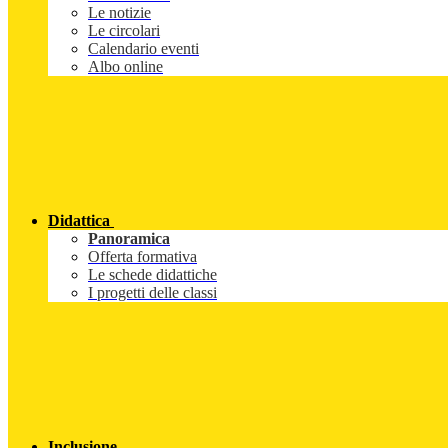
Le notizie
Le circolari
Calendario eventi
Albo online
Didattica
Panoramica
Offerta formativa
Le schede didattiche
I progetti delle classi
Inclusione