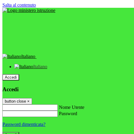
Salta al contenuto
Italiano
Italiano
Accedi
Accedi
button close
×
Nome Utente
Password
Password dimenticata?