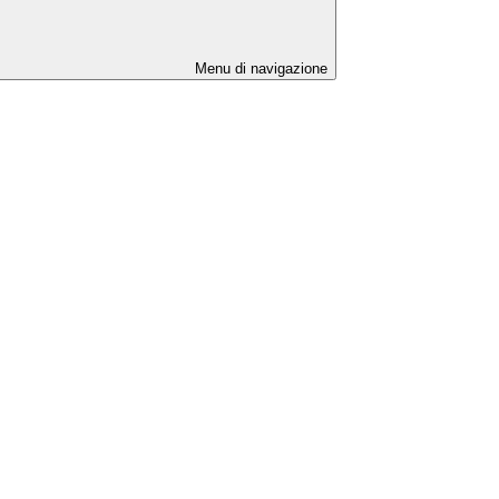
Menu di navigazione