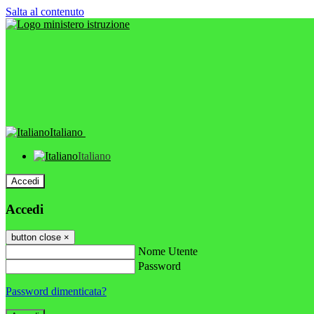
Salta al contenuto
Italiano
Italiano
Accedi
Accedi
button close
×
Nome Utente
Password
Password dimenticata?