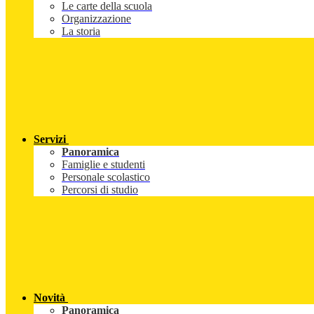
Le carte della scuola
Organizzazione
La storia
Servizi
Panoramica
Famiglie e studenti
Personale scolastico
Percorsi di studio
Novità
Panoramica