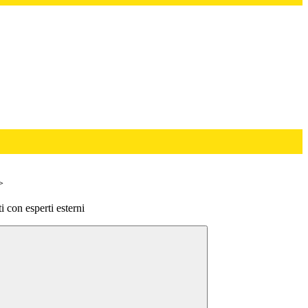
>
 con esperti esterni