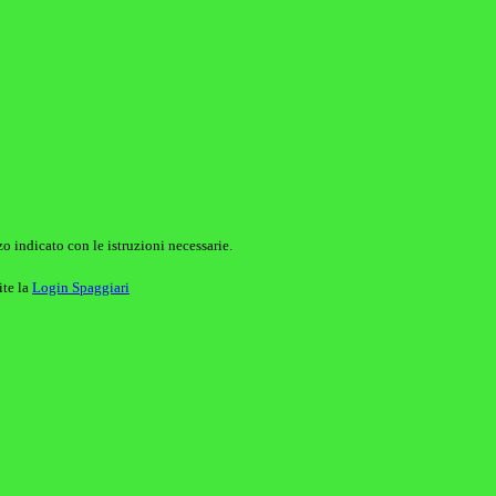
o indicato con le istruzioni necessarie.
ite la
Login Spaggiari