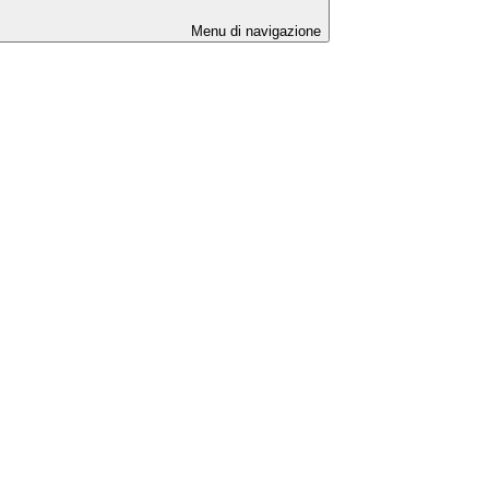
Menu di navigazione