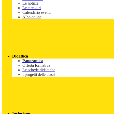
Le notizie
Le circolari
Calendario eventi
Albo online
Didattica
Panoramica
Offerta formativa
Le schede didattiche
I progetti delle classi
Inclusione