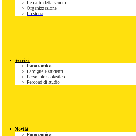
Le carte della scuola
Organizzazione
La storia
Servizi
Panoramica
Famiglie e studenti
Personale scolastico
Percorsi di studio
Novità
Panoramica