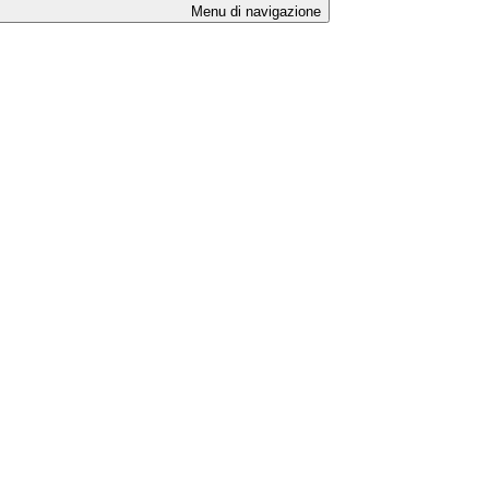
Menu di navigazione