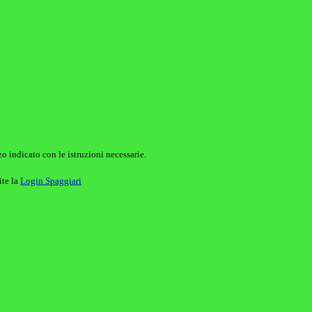
o indicato con le istruzioni necessarie.
ite la
Login Spaggiari