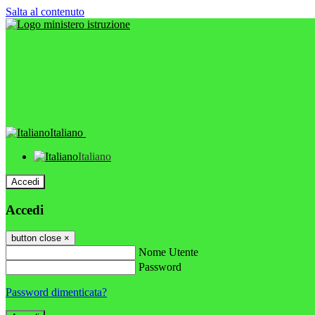
Salta al contenuto
Italiano
Italiano
Accedi
Accedi
button close
×
Nome Utente
Password
Password dimenticata?