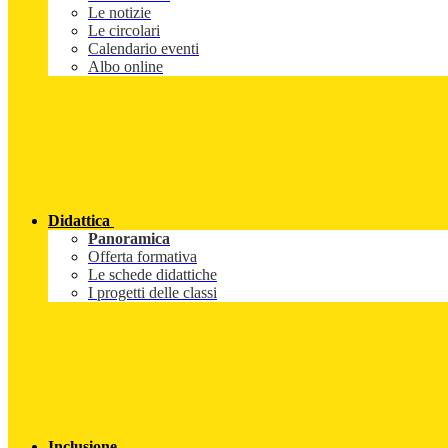
Le notizie
Le circolari
Calendario eventi
Albo online
Didattica
Panoramica
Offerta formativa
Le schede didattiche
I progetti delle classi
Inclusione