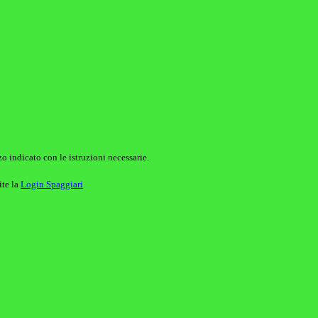
o indicato con le istruzioni necessarie.
ite la
Login Spaggiari