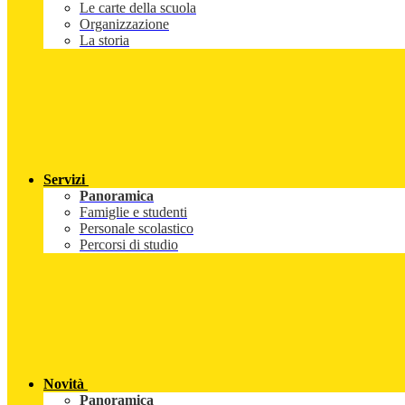
Le carte della scuola
Organizzazione
La storia
Servizi
Panoramica
Famiglie e studenti
Personale scolastico
Percorsi di studio
Novità
Panoramica