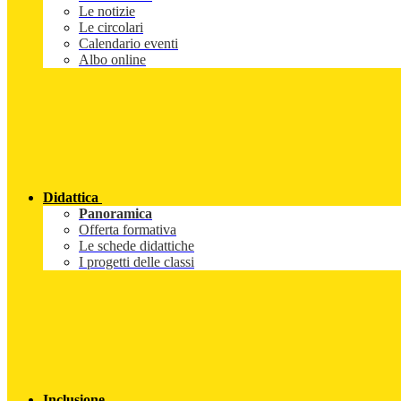
Le notizie
Le circolari
Calendario eventi
Albo online
Didattica
Panoramica
Offerta formativa
Le schede didattiche
I progetti delle classi
Inclusione