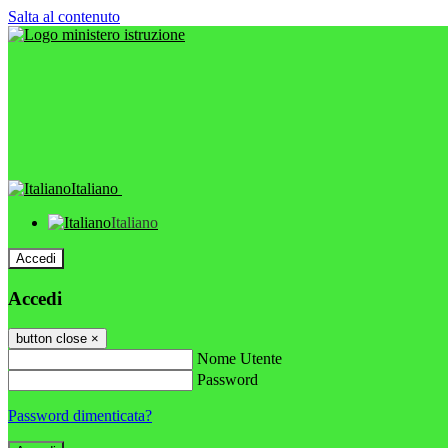
Salta al contenuto
Italiano
Italiano
Accedi
Accedi
button close
×
Nome Utente
Password
Password dimenticata?