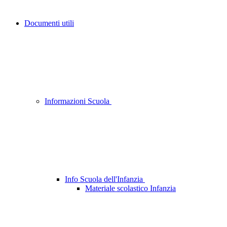
Documenti utili
Informazioni Scuola
Info Scuola dell'Infanzia
Materiale scolastico Infanzia