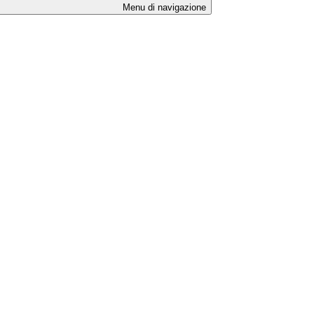
Menu di navigazione