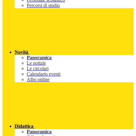
Percorsi di studio
Novità
Panoramica
Le notizie
Le circolari
Calendario eventi
Albo online
Didattica
Panoramica