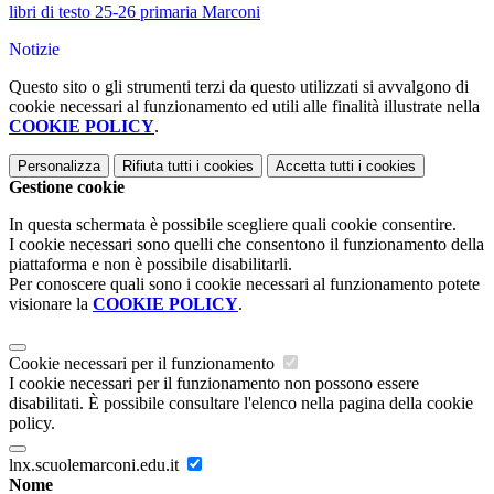
libri di testo 25-26 primaria Marconi
Notizie
Questo sito o gli strumenti terzi da questo utilizzati si avvalgono di
cookie necessari al funzionamento ed utili alle finalità illustrate nella
COOKIE POLICY
.
Personalizza
Rifiuta tutti
i cookies
Accetta tutti
i cookies
Gestione cookie
In questa schermata è possibile scegliere quali cookie consentire.
I cookie necessari sono quelli che consentono il funzionamento della
piattaforma e non è possibile disabilitarli.
Per conoscere quali sono i cookie necessari al funzionamento potete
visionare la
COOKIE POLICY
.
Cookie necessari per il funzionamento
I cookie necessari per il funzionamento non possono essere
disabilitati. È possibile consultare l'elenco nella pagina della cookie
policy.
lnx.scuolemarconi.edu.it
Nome