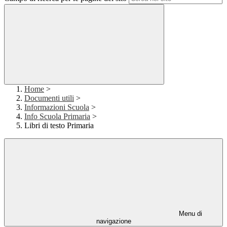
Home
>
Documenti utili
>
Informazioni Scuola
>
Info Scuola Primaria
>
Libri di testo Primaria
Menu di
navigazione