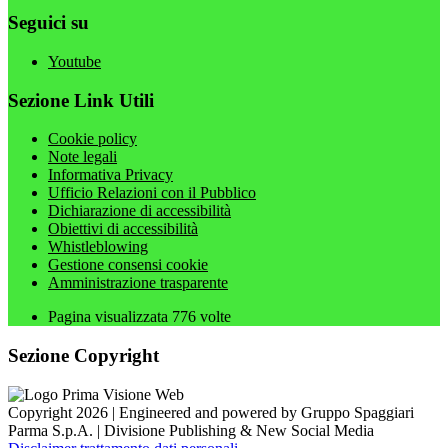
Seguici su
Youtube
Sezione Link Utili
Cookie policy
Note legali
Informativa Privacy
Ufficio Relazioni con il Pubblico
Dichiarazione di accessibilità
Obiettivi di accessibilità
Whistleblowing
Gestione consensi cookie
Amministrazione trasparente
Pagina visualizzata
776
volte
Sezione Copyright
Copyright 2026 | Engineered and powered by Gruppo Spaggiari
Parma S.p.A. | Divisione Publishing & New Social Media