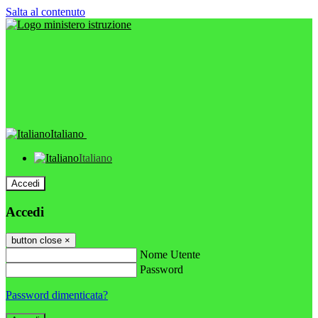
Salta al contenuto
Italiano
Italiano
Accedi
Accedi
button close
×
Nome Utente
Password
Password dimenticata?