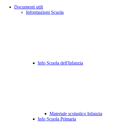
Documenti utili
Informazioni Scuola
Info Scuola dell'Infanzia
Materiale scolastico Infanzia
Info Scuola Primaria