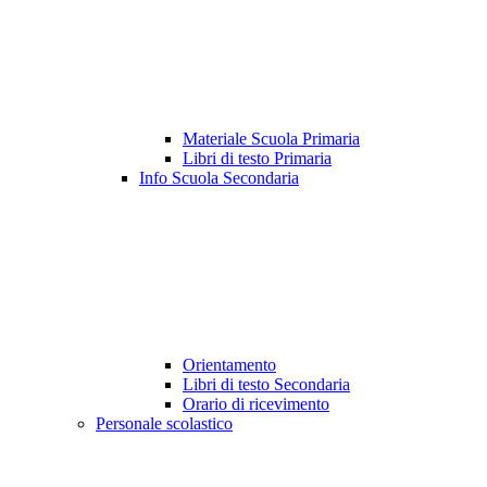
Materiale Scuola Primaria
Libri di testo Primaria
Info Scuola Secondaria
Orientamento
Libri di testo Secondaria
Orario di ricevimento
Personale scolastico