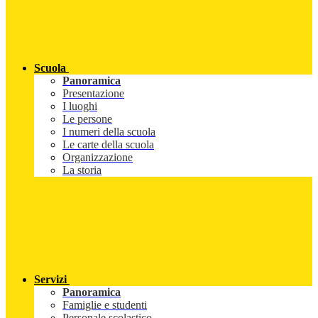
Scuola
Panoramica
Presentazione
I luoghi
Le persone
I numeri della scuola
Le carte della scuola
Organizzazione
La storia
Servizi
Panoramica
Famiglie e studenti
Personale scolastico