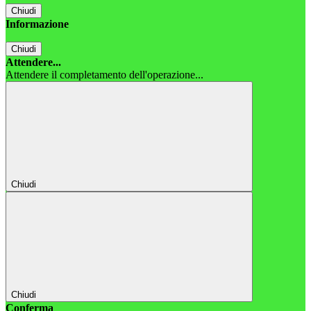
Chiudi
Informazione
Chiudi
Attendere...
Attendere il completamento dell'operazione...
Chiudi
Chiudi
Conferma