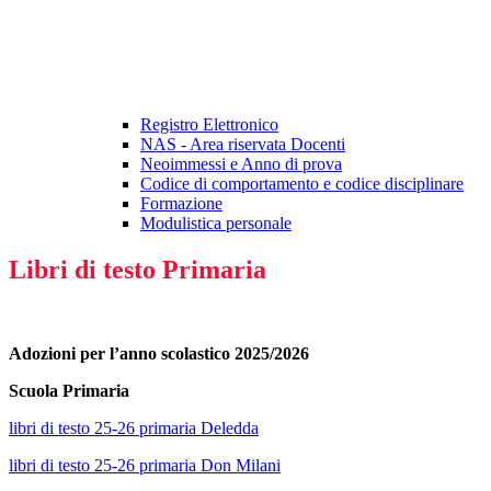
Registro Elettronico
NAS - Area riservata Docenti
Neoimmessi e Anno di prova
Codice di comportamento e codice disciplinare
Formazione
Modulistica personale
Libri di testo Primaria
Adozioni per l’anno scolastico 2025/2026
Scuola Primaria
libri di testo 25-26 primaria Deledda
libri di testo 25-26 primaria Don Milani