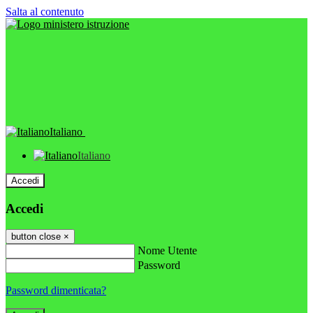
Salta al contenuto
Italiano
Italiano
Accedi
Accedi
button close
×
Nome Utente
Password
Password dimenticata?