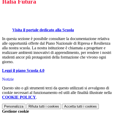
Italia Futura
Visita il portale dedicato alla Scuola
In questa sezione è possibile consultare la documentazione relativa
alle opportunità offerte dal Piano Nazionale di Ripresa e Resilienza
alla nostra scuola. La nostra istituzione è chiamata a progettare e
realizzare ambienti innovativi di apprendimento, per rendere i nostri
studenti ancor più protagonisti della formazione che vivono ogni
giorno.
Leggi il piano Scuola 4.0
Notizie
Questo sito o gli strumenti terzi da questo utilizzati si avvalgono di
cookie necessari al funzionamento ed utili alle finalità illustrate nella
COOKIE POLICY
.
Personalizza
Rifiuta tutti
i cookies
Accetta tutti
i cookies
Gestione cookie