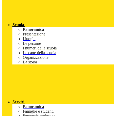
Scuola
Panoramica
Presentazione
I luoghi
Le persone
I numeri della scuola
Le carte della scuola
Organizzazione
La storia
Servizi
Panoramica
Famiglie e studenti
Personale scolastico