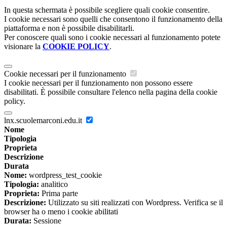
In questa schermata è possibile scegliere quali cookie consentire.
I cookie necessari sono quelli che consentono il funzionamento della
piattaforma e non è possibile disabilitarli.
Per conoscere quali sono i cookie necessari al funzionamento potete
visionare la
COOKIE POLICY
.
Cookie necessari per il funzionamento
I cookie necessari per il funzionamento non possono essere
disabilitati. È possibile consultare l'elenco nella pagina della cookie
policy.
lnx.scuolemarconi.edu.it
Nome
Tipologia
Proprieta
Descrizione
Durata
Nome:
wordpress_test_cookie
Tipologia:
analitico
Proprieta:
Prima parte
Descrizione:
Utilizzato su siti realizzati con Wordpress. Verifica se il
browser ha o meno i cookie abilitati
Durata:
Sessione