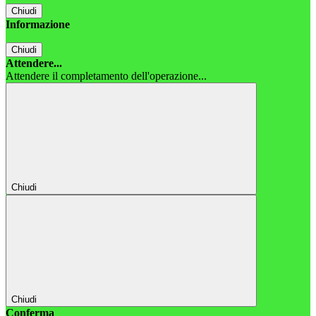
Chiudi
Informazione
Chiudi
Attendere...
Attendere il completamento dell'operazione...
Chiudi
Chiudi
Conferma