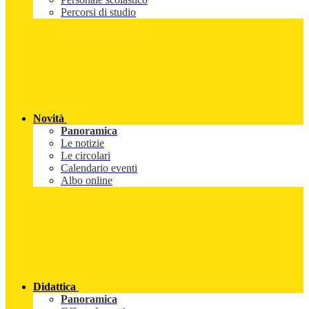
Percorsi di studio
Novità
Panoramica
Le notizie
Le circolari
Calendario eventi
Albo online
Didattica
Panoramica