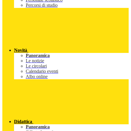
Percorsi di studio
Novità
Panoramica
Le notizie
Le circolari
Calendario eventi
Albo online
Didattica
Panoramica