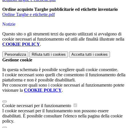
Ordine acquisto Targhe pubblicitarie ed etichette inventario
Ordine Targh
e e etichette.pdf
Notizie
Questo sito o gli strumenti terzi da questo utilizzati si avvalgono di
cookie necessari al funzionamento ed utili alle finalità illustrate nella
COOKIE POLICY
.
Personalizza
Rifiuta tutti
i cookies
Accetta tutti
i cookies
Gestione cookie
In questa schermata è possibile scegliere quali cookie consentire.
I cookie necessari sono quelli che consentono il funzionamento della
piattaforma e non è possibile disabilitarli.
Per conoscere quali sono i cookie necessari al funzionamento potete
visionare la
COOKIE POLICY
.
Cookie necessari per il funzionamento
I cookie necessari per il funzionamento non possono essere
disabilitati. È possibile consultare l'elenco nella pagina della cookie
policy.