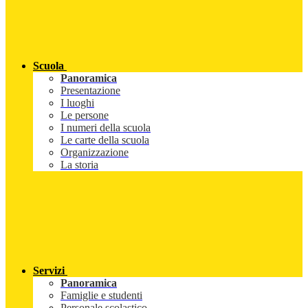
Scuola
Panoramica
Presentazione
I luoghi
Le persone
I numeri della scuola
Le carte della scuola
Organizzazione
La storia
Servizi
Panoramica
Famiglie e studenti
Personale scolastico