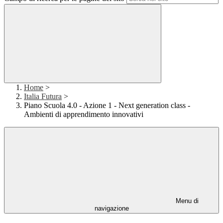
Home
>
Italia Futura
>
Piano Scuola 4.0 - Azione 1 - Next generation class -
Ambienti di apprendimento innovativi
Menu di
navigazione