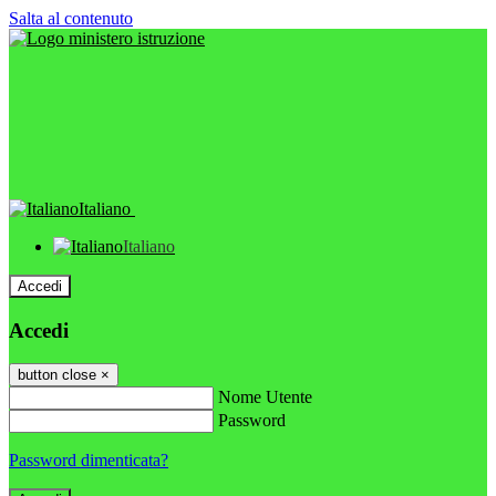
Salta al contenuto
Italiano
Italiano
Accedi
Accedi
button close
×
Nome Utente
Password
Password dimenticata?