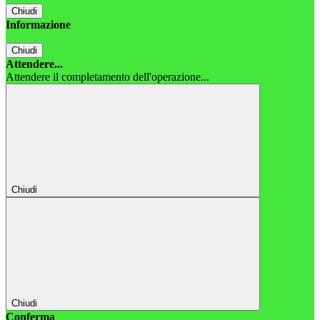
Chiudi
Informazione
Chiudi
Attendere...
Attendere il completamento dell'operazione...
Chiudi
Chiudi
Conferma