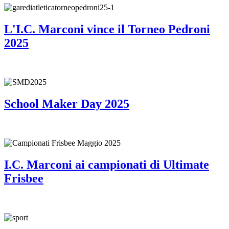
L'I.C. Marconi vince il Torneo Pedroni
2025
School Maker Day 2025
I.C. Marconi ai campionati di Ultimate
Frisbee