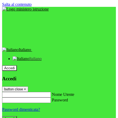
Salta al contenuto
Italiano
Italiano
Accedi
Accedi
button close
×
Nome Utente
Password
Password dimenticata?