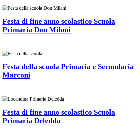
Festa di fine anno scolastico Scuola
Primaria Don Milani
Festa della scuola Primaria e Secondaria
Marconi
Festa di fine anno scolastico Scuola
Primaria Deledda