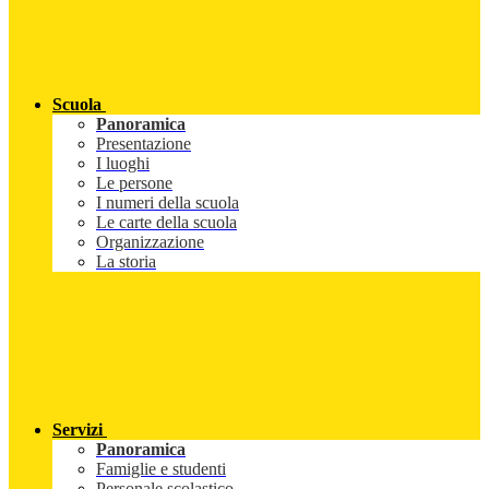
Scuola
Panoramica
Presentazione
I luoghi
Le persone
I numeri della scuola
Le carte della scuola
Organizzazione
La storia
Servizi
Panoramica
Famiglie e studenti
Personale scolastico