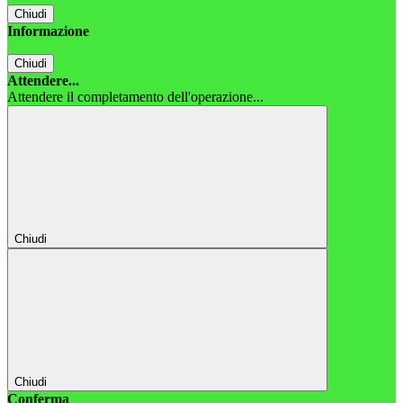
Chiudi
Informazione
Chiudi
Attendere...
Attendere il completamento dell'operazione...
Chiudi
Chiudi
Conferma