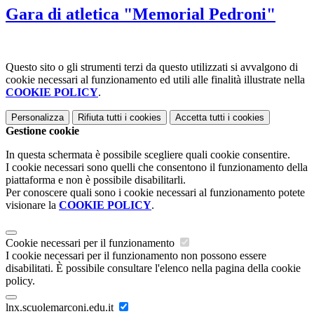
Gara di atletica "Memorial Pedroni"
Questo sito o gli strumenti terzi da questo utilizzati si avvalgono di
cookie necessari al funzionamento ed utili alle finalità illustrate nella
COOKIE POLICY
.
Personalizza
Rifiuta tutti
i cookies
Accetta tutti
i cookies
Gestione cookie
In questa schermata è possibile scegliere quali cookie consentire.
I cookie necessari sono quelli che consentono il funzionamento della
piattaforma e non è possibile disabilitarli.
Per conoscere quali sono i cookie necessari al funzionamento potete
visionare la
COOKIE POLICY
.
Cookie necessari per il funzionamento
I cookie necessari per il funzionamento non possono essere
disabilitati. È possibile consultare l'elenco nella pagina della cookie
policy.
lnx.scuolemarconi.edu.it