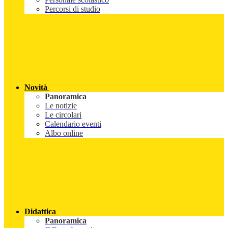
Percorsi di studio
Novità
Panoramica
Le notizie
Le circolari
Calendario eventi
Albo online
Didattica
Panoramica