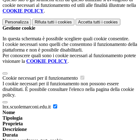
cookie necessari al funzionamento ed utili alle finalità illustrate nella
COOKIE POLICY
.
Personalizza
Rifiuta tutti
i cookies
Accetta tutti
i cookies
Gestione cookie
In questa schermata è possibile scegliere quali cookie consentire.
I cookie necessari sono quelli che consentono il funzionamento della
piattaforma e non è possibile disabilitarli.
Per conoscere quali sono i cookie necessari al funzionamento potete
visionare la
COOKIE POLICY
.
Cookie necessari per il funzionamento
I cookie necessari per il funzionamento non possono essere
disabilitati. È possibile consultare l'elenco nella pagina della cookie
policy.
lnx.scuolemarconi.edu.it
Nome
Tipologia
Proprieta
Descrizione
Durata