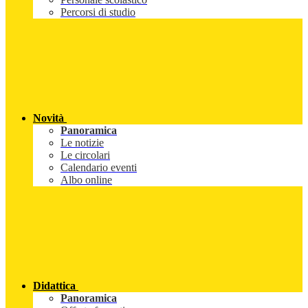
Percorsi di studio
Novità
Panoramica
Le notizie
Le circolari
Calendario eventi
Albo online
Didattica
Panoramica