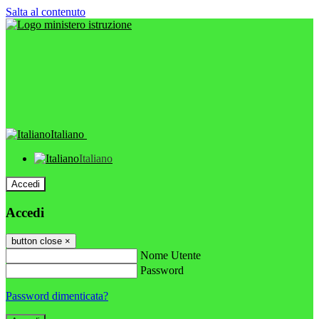
Salta al contenuto
Italiano
Italiano
Accedi
Accedi
button close
×
Nome Utente
Password
Password dimenticata?