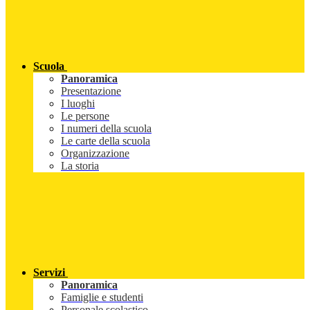
Scuola
Panoramica
Presentazione
I luoghi
Le persone
I numeri della scuola
Le carte della scuola
Organizzazione
La storia
Servizi
Panoramica
Famiglie e studenti
Personale scolastico