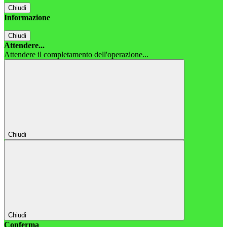
Chiudi
Informazione
Chiudi
Attendere...
Attendere il completamento dell'operazione...
Chiudi
Chiudi
Conferma