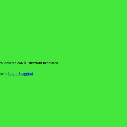
o indicato con le istruzioni necessarie.
ite la
Login Spaggiari