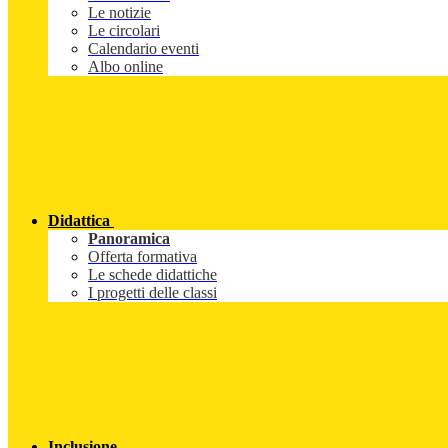
Le notizie
Le circolari
Calendario eventi
Albo online
Didattica
Panoramica
Offerta formativa
Le schede didattiche
I progetti delle classi
Inclusione