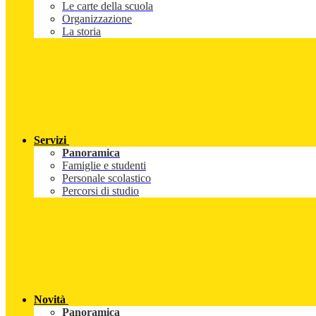
Le carte della scuola
Organizzazione
La storia
Servizi
Panoramica
Famiglie e studenti
Personale scolastico
Percorsi di studio
Novità
Panoramica