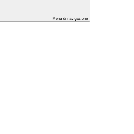
Menu di navigazione