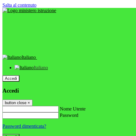
Salta al contenuto
Italiano
Italiano
Accedi
Accedi
button close
×
Nome Utente
Password
Password dimenticata?