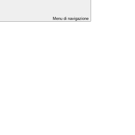
Menu di navigazione