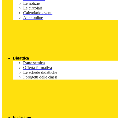
Le notizie
Le circolari
Calendario eventi
Albo online
Didattica
Panoramica
Offerta formativa
Le schede didattiche
I progetti delle classi
Inclusione