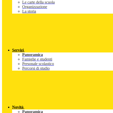
Le carte della scuola
Organizzazione
La storia
Servizi
Panoramica
Famiglie e studenti
Personale scolastico
Percorsi di studio
Novità
Panoramica