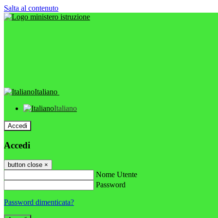
Salta al contenuto
Italiano
Italiano
Accedi
Accedi
button close
×
Nome Utente
Password
Password dimenticata?