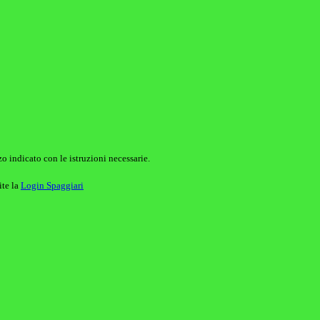
o indicato con le istruzioni necessarie.
ite la
Login Spaggiari