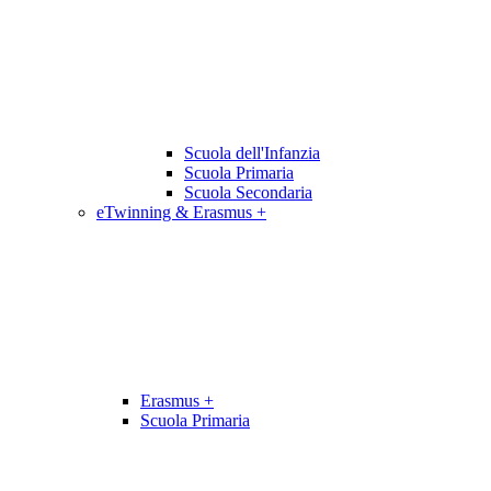
Scuola dell'Infanzia
Scuola Primaria
Scuola Secondaria
eTwinning & Erasmus +
Erasmus +
Scuola Primaria