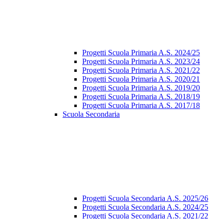
Progetti Scuola Primaria A.S. 2024/25
Progetti Scuola Primaria A.S. 2023/24
Progetti Scuola Primaria A.S. 2021/22
Progetti Scuola Primaria A.S. 2020/21
Progetti Scuola Primaria A.S. 2019/20
Progetti Scuola Primaria A.S. 2018/19
Progetti Scuola Primaria A.S. 2017/18
Scuola Secondaria
Progetti Scuola Secondaria A.S. 2025/26
Progetti Scuola Secondaria A.S. 2024/25
Progetti Scuola Secondaria A.S. 2021/22