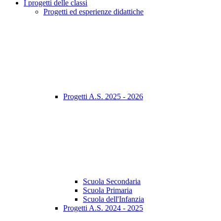
I progetti delle classi
Progetti ed esperienze didattiche
Progetti A.S. 2025 - 2026
Scuola Secondaria
Scuola Primaria
Scuola dell'Infanzia
Progetti A.S. 2024 - 2025