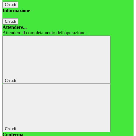
Chiudi
Informazione
Chiudi
Attendere...
Attendere il completamento dell'operazione...
Chiudi
Chiudi
Conferma