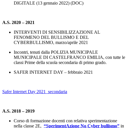
DIGITALE (13 gennaio 2022) (DOC)
A.S. 2020 – 2021
INTERVENTI DI SENSIBILIZZAZIONE AL
FENOMENO DEL BULLISMO E DEL
CYBERBULLISMO, marzo/aprile 2021
Incontri, tenuti dalla POLIZIA MUNICIPALE
MUNICIPALE DI CASTELFRANCO EMILIA, con tutte le
classi Prime della scuola secondaria di primo grado.
SAFER INTERNET DAY – febbraio 2021
Safer Internet Day 2021_secondaria
A.S. 2018 – 2019
Corso di formazione docenti con relativa sperimentazione
nella classe 2E,
“SperimentAzione No Cyber bullismo”
in