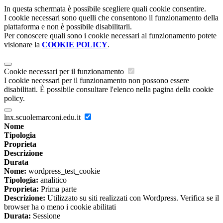
In questa schermata è possibile scegliere quali cookie consentire.
I cookie necessari sono quelli che consentono il funzionamento della
piattaforma e non è possibile disabilitarli.
Per conoscere quali sono i cookie necessari al funzionamento potete
visionare la
COOKIE POLICY
.
Cookie necessari per il funzionamento
I cookie necessari per il funzionamento non possono essere
disabilitati. È possibile consultare l'elenco nella pagina della cookie
policy.
lnx.scuolemarconi.edu.it
Nome
Tipologia
Proprieta
Descrizione
Durata
Nome:
wordpress_test_cookie
Tipologia:
analitico
Proprieta:
Prima parte
Descrizione:
Utilizzato su siti realizzati con Wordpress. Verifica se il
browser ha o meno i cookie abilitati
Durata:
Sessione