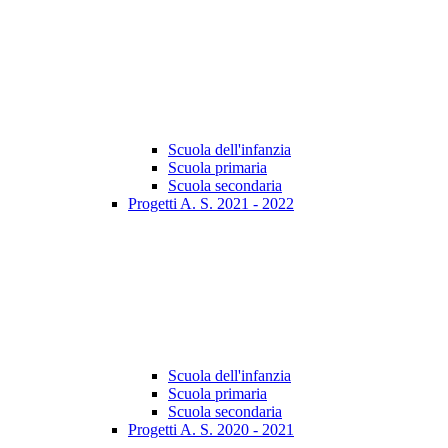
Scuola dell'infanzia
Scuola primaria
Scuola secondaria
Progetti A. S. 2021 - 2022
Scuola dell'infanzia
Scuola primaria
Scuola secondaria
Progetti A. S. 2020 - 2021