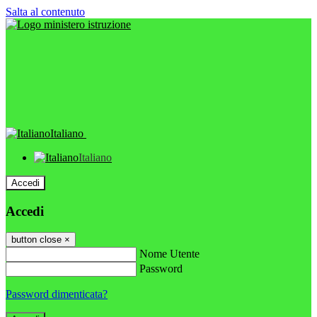
Salta al contenuto
Italiano
Italiano
Accedi
Accedi
button close
×
Nome Utente
Password
Password dimenticata?