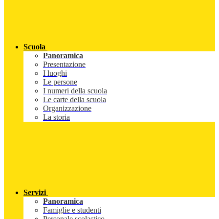
Scuola
Panoramica
Presentazione
I luoghi
Le persone
I numeri della scuola
Le carte della scuola
Organizzazione
La storia
Servizi
Panoramica
Famiglie e studenti
Personale scolastico