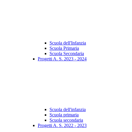
Scuola dell'Infanzia
Scuola Primaria
Scuola Secondaria
Progetti A. S. 2023 - 2024
Scuola dell'infanzia
Scuola primaria
Scuola secondaria
Progetti A. S. 2022 - 2023