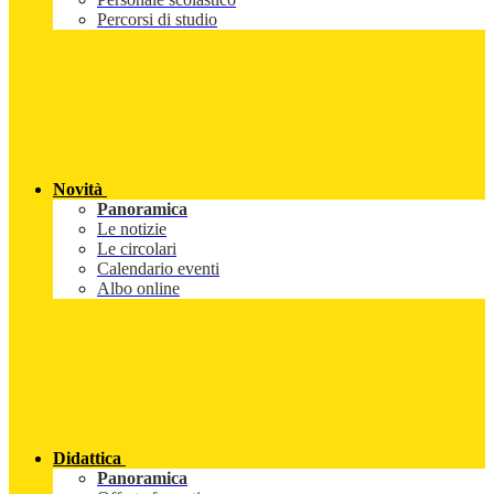
Percorsi di studio
Novità
Panoramica
Le notizie
Le circolari
Calendario eventi
Albo online
Didattica
Panoramica