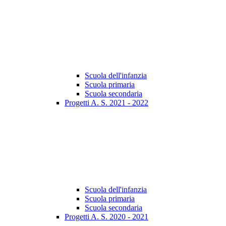
Scuola dell'infanzia
Scuola primaria
Scuola secondaria
Progetti A. S. 2021 - 2022
Scuola dell'infanzia
Scuola primaria
Scuola secondaria
Progetti A. S. 2020 - 2021