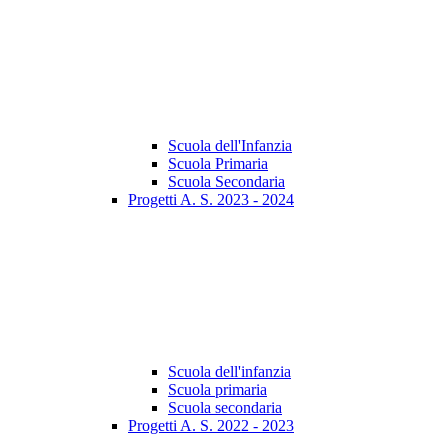
Scuola dell'Infanzia
Scuola Primaria
Scuola Secondaria
Progetti A. S. 2023 - 2024
Scuola dell'infanzia
Scuola primaria
Scuola secondaria
Progetti A. S. 2022 - 2023