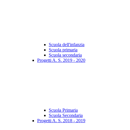
Scuola dell'infanzia
Scuola primaria
Scuola secondaria
Progetti A. S. 2019 - 2020
Scuola Primaria
Scuola Secondaria
Progetti A. S. 2018 - 2019