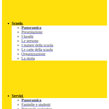
Scuola
Panoramica
Presentazione
I luoghi
Le persone
I numeri della scuola
Le carte della scuola
Organizzazione
La storia
Servizi
Panoramica
Famiglie e studenti
Personale scolastico