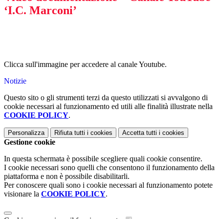
‘I.C. Marconi’
Clicca sull'immagine per accedere al canale Youtube.
Notizie
Questo sito o gli strumenti terzi da questo utilizzati si avvalgono di
cookie necessari al funzionamento ed utili alle finalità illustrate nella
COOKIE POLICY
.
Personalizza
Rifiuta tutti
i cookies
Accetta tutti
i cookies
Gestione cookie
In questa schermata è possibile scegliere quali cookie consentire.
I cookie necessari sono quelli che consentono il funzionamento della
piattaforma e non è possibile disabilitarli.
Per conoscere quali sono i cookie necessari al funzionamento potete
visionare la
COOKIE POLICY
.