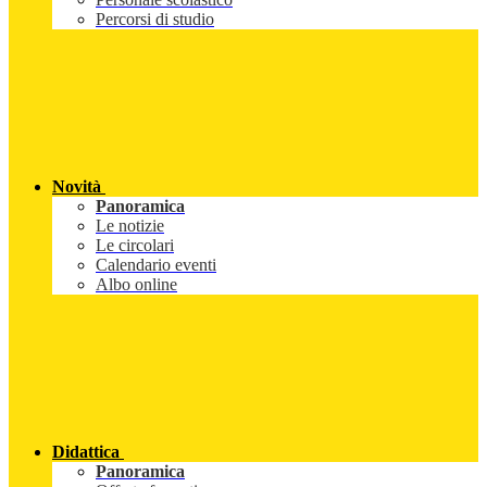
Percorsi di studio
Novità
Panoramica
Le notizie
Le circolari
Calendario eventi
Albo online
Didattica
Panoramica