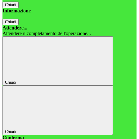
Chiudi
Informazione
Chiudi
Attendere...
Attendere il completamento dell'operazione...
Chiudi
Chiudi
Conferma