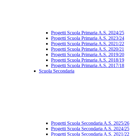
Progetti Scuola Primaria A.S. 2024/25
Progetti Scuola Primaria A.S. 2023/24
Progetti Scuola Primaria A.S. 2021/22
Progetti Scuola Primaria A.S. 2020/21
Progetti Scuola Primaria A.S. 2019/20
Progetti Scuola Primaria A.S. 2018/19
Progetti Scuola Primaria A.S. 2017/18
Scuola Secondaria
Progetti Scuola Secondaria A.S. 2025/26
Progetti Scuola Secondaria A.S. 2024/25
Progetti Scuola Secondaria A.S. 2021/22