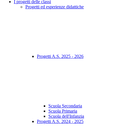
I progetti delle classi
Progetti ed esperienze didattiche
Progetti A.S. 2025 - 2026
Scuola Secondaria
Scuola Primaria
Scuola dell'Infanzia
Progetti A.S. 2024 - 2025