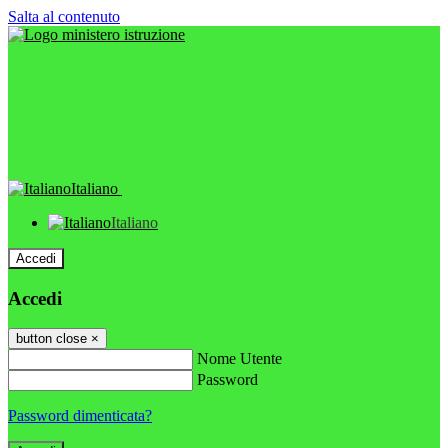
Salta al contenuto
Italiano
Italiano
Accedi
Accedi
button close
×
Nome Utente
Password
Password dimenticata?