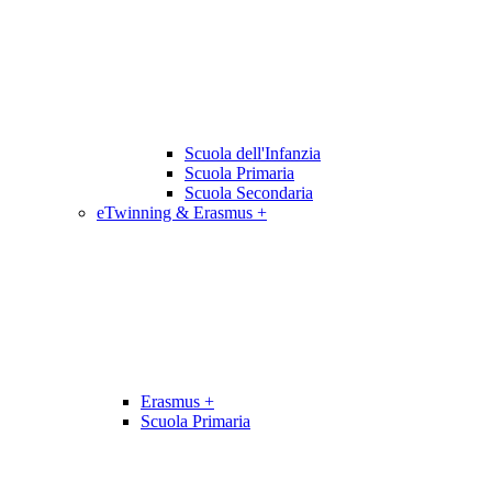
Scuola dell'Infanzia
Scuola Primaria
Scuola Secondaria
eTwinning & Erasmus +
Erasmus +
Scuola Primaria