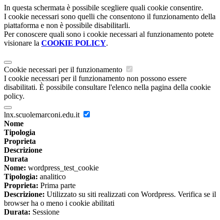
In questa schermata è possibile scegliere quali cookie consentire.
I cookie necessari sono quelli che consentono il funzionamento della
piattaforma e non è possibile disabilitarli.
Per conoscere quali sono i cookie necessari al funzionamento potete
visionare la
COOKIE POLICY
.
Cookie necessari per il funzionamento
I cookie necessari per il funzionamento non possono essere
disabilitati. È possibile consultare l'elenco nella pagina della cookie
policy.
lnx.scuolemarconi.edu.it
Nome
Tipologia
Proprieta
Descrizione
Durata
Nome:
wordpress_test_cookie
Tipologia:
analitico
Proprieta:
Prima parte
Descrizione:
Utilizzato su siti realizzati con Wordpress. Verifica se il
browser ha o meno i cookie abilitati
Durata:
Sessione