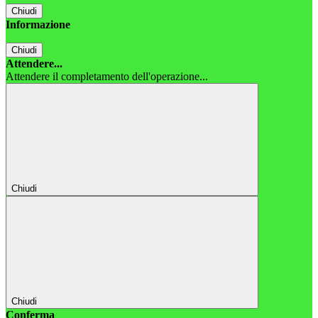
Chiudi
Informazione
Chiudi
Attendere...
Attendere il completamento dell'operazione...
Chiudi
Chiudi
Conferma