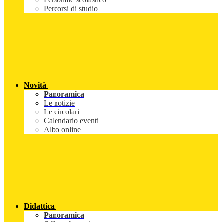
Percorsi di studio
Novità
Panoramica
Le notizie
Le circolari
Calendario eventi
Albo online
Didattica
Panoramica