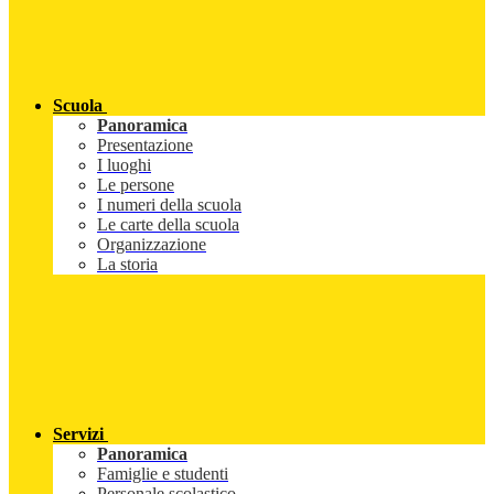
Scuola
Panoramica
Presentazione
I luoghi
Le persone
I numeri della scuola
Le carte della scuola
Organizzazione
La storia
Servizi
Panoramica
Famiglie e studenti
Personale scolastico