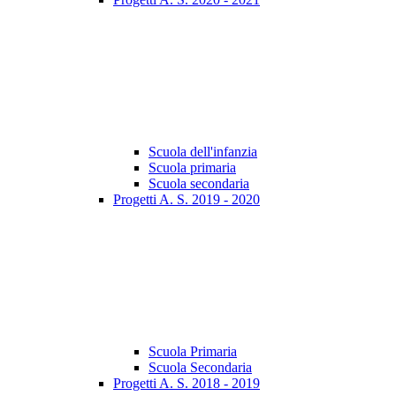
Scuola dell'infanzia
Scuola primaria
Scuola secondaria
Progetti A. S. 2019 - 2020
Scuola Primaria
Scuola Secondaria
Progetti A. S. 2018 - 2019