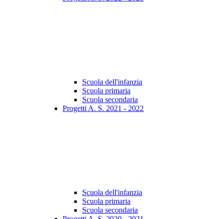
Scuola dell'infanzia
Scuola primaria
Scuola secondaria
Progetti A. S. 2021 - 2022
Scuola dell'infanzia
Scuola primaria
Scuola secondaria
Progetti A. S. 2020 - 2021