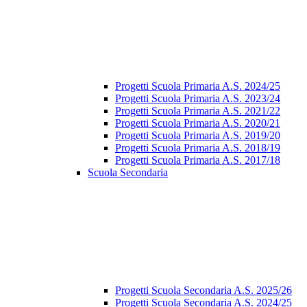
Progetti Scuola Primaria A.S. 2024/25
Progetti Scuola Primaria A.S. 2023/24
Progetti Scuola Primaria A.S. 2021/22
Progetti Scuola Primaria A.S. 2020/21
Progetti Scuola Primaria A.S. 2019/20
Progetti Scuola Primaria A.S. 2018/19
Progetti Scuola Primaria A.S. 2017/18
Scuola Secondaria
Progetti Scuola Secondaria A.S. 2025/26
Progetti Scuola Secondaria A.S. 2024/25