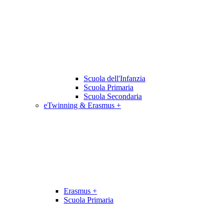
Scuola dell'Infanzia
Scuola Primaria
Scuola Secondaria
eTwinning & Erasmus +
Erasmus +
Scuola Primaria