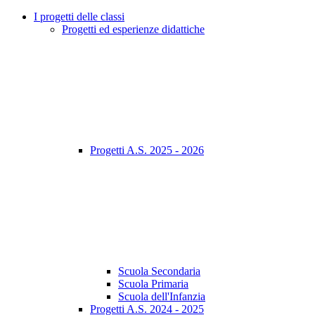
I progetti delle classi
Progetti ed esperienze didattiche
Progetti A.S. 2025 - 2026
Scuola Secondaria
Scuola Primaria
Scuola dell'Infanzia
Progetti A.S. 2024 - 2025