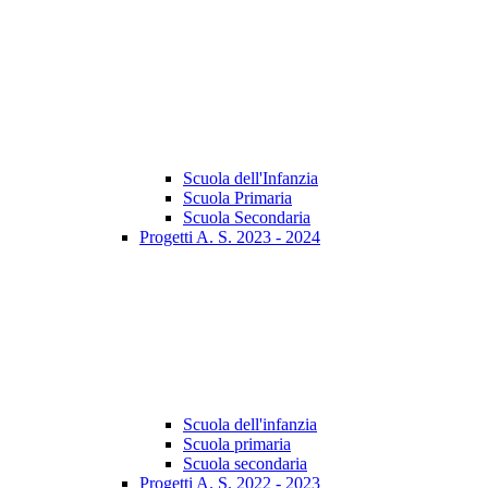
Scuola dell'Infanzia
Scuola Primaria
Scuola Secondaria
Progetti A. S. 2023 - 2024
Scuola dell'infanzia
Scuola primaria
Scuola secondaria
Progetti A. S. 2022 - 2023