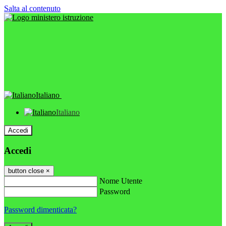
Salta al contenuto
Italiano
Italiano
Accedi
Accedi
button close
×
Nome Utente
Password
Password dimenticata?