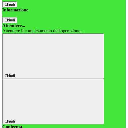
Chiudi
Informazione
Chiudi
Attendere...
Attendere il completamento dell'operazione...
Chiudi
Chiudi
Conferma