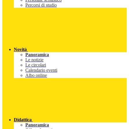
Percorsi di studio
Novità
Panoramica
Le notizie
Le circolari
Calendario eventi
Albo online
Didattica
Panoramica