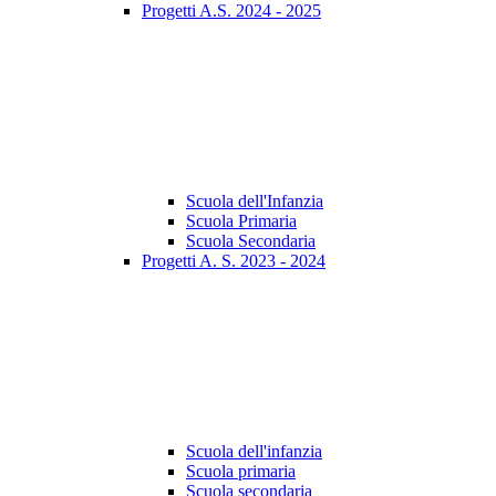
Progetti A.S. 2024 - 2025
Scuola dell'Infanzia
Scuola Primaria
Scuola Secondaria
Progetti A. S. 2023 - 2024
Scuola dell'infanzia
Scuola primaria
Scuola secondaria