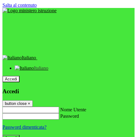
Salta al contenuto
Italiano
Italiano
Accedi
Accedi
button close
×
Nome Utente
Password
Password dimenticata?