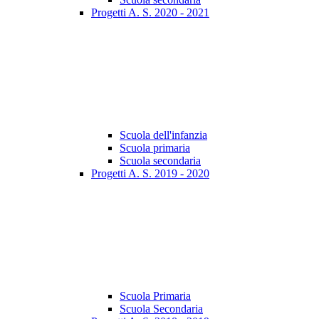
Progetti A. S. 2020 - 2021
Scuola dell'infanzia
Scuola primaria
Scuola secondaria
Progetti A. S. 2019 - 2020
Scuola Primaria
Scuola Secondaria