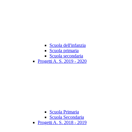
Scuola dell'infanzia
Scuola primaria
Scuola secondaria
Progetti A. S. 2019 - 2020
Scuola Primaria
Scuola Secondaria
Progetti A. S. 2018 - 2019