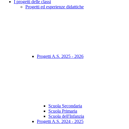
I progetti delle classi
Progetti ed esperienze didattiche
Progetti A.S. 2025 - 2026
Scuola Secondaria
Scuola Primaria
Scuola dell'Infanzia
Progetti A.S. 2024 - 2025