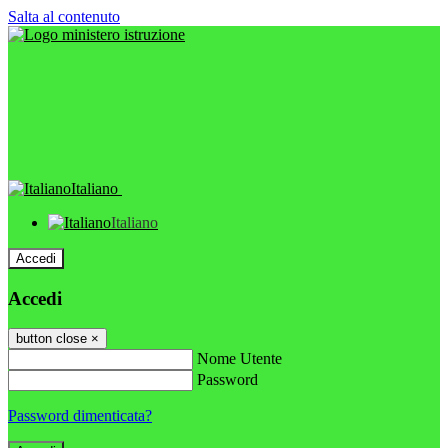
Salta al contenuto
Italiano
Italiano
Accedi
Accedi
button close
×
Nome Utente
Password
Password dimenticata?