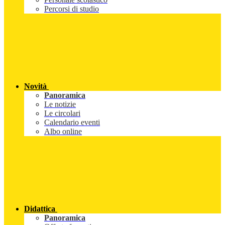
Percorsi di studio
Novità
Panoramica
Le notizie
Le circolari
Calendario eventi
Albo online
Didattica
Panoramica