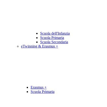
Scuola dell'Infanzia
Scuola Primaria
Scuola Secondaria
eTwinning & Erasmus +
Erasmus +
Scuola Primaria