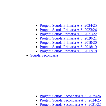
Progetti Scuola Primaria A.S. 2024/25
Progetti Scuola Primaria A.S. 2023/24
Progetti Scuola Primaria A.S. 2021/22
Progetti Scuola Primaria A.S. 2020/21
Progetti Scuola Primaria A.S. 2019/20
Progetti Scuola Primaria A.S. 2018/19
Progetti Scuola Primaria A.S. 2017/18
Scuola Secondaria
Progetti Scuola Secondaria A.S. 2025/26
Progetti Scuola Secondaria A.S. 2024/25
Progetti Scuola Secondaria A.S. 2021/22