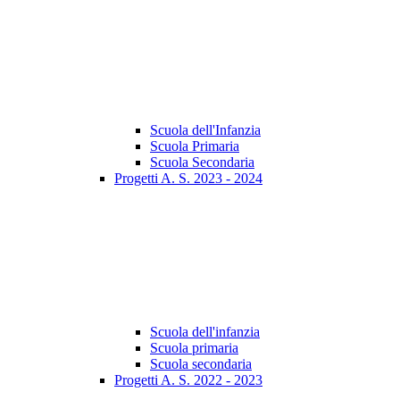
Scuola dell'Infanzia
Scuola Primaria
Scuola Secondaria
Progetti A. S. 2023 - 2024
Scuola dell'infanzia
Scuola primaria
Scuola secondaria
Progetti A. S. 2022 - 2023