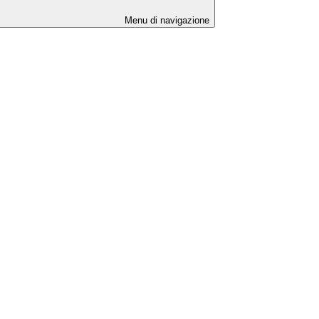
Menu di navigazione