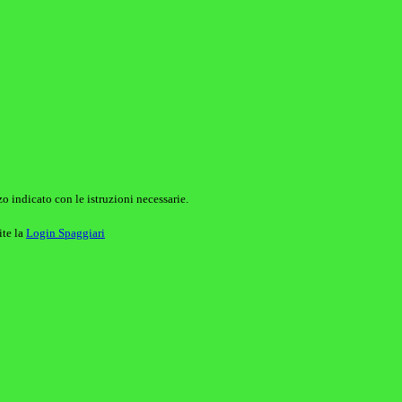
o indicato con le istruzioni necessarie.
ite la
Login Spaggiari