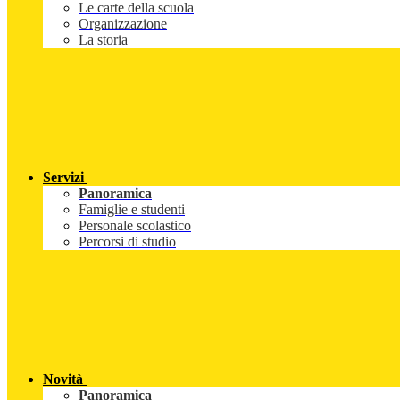
Le carte della scuola
Organizzazione
La storia
Servizi
Panoramica
Famiglie e studenti
Personale scolastico
Percorsi di studio
Novità
Panoramica