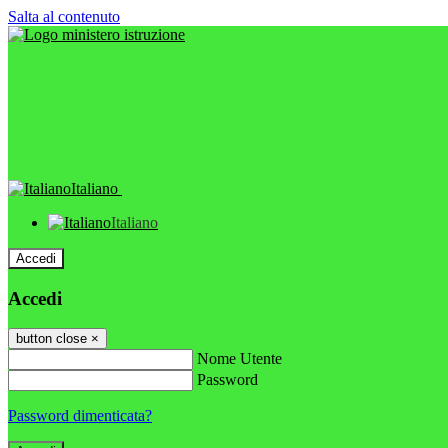
Salta al contenuto
Italiano
Italiano
Accedi
Accedi
button close
×
Nome Utente
Password
Password dimenticata?