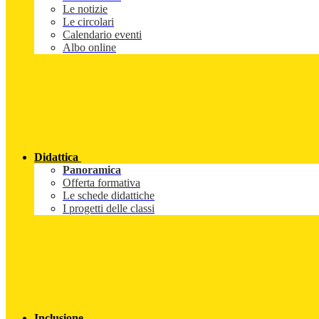
Le notizie
Le circolari
Calendario eventi
Albo online
Didattica
Panoramica
Offerta formativa
Le schede didattiche
I progetti delle classi
Inclusione