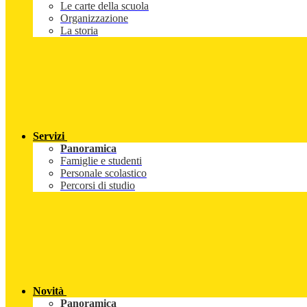
Le carte della scuola
Organizzazione
La storia
Servizi
Panoramica
Famiglie e studenti
Personale scolastico
Percorsi di studio
Novità
Panoramica