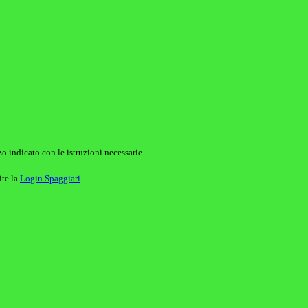
o indicato con le istruzioni necessarie.
ite la
Login Spaggiari