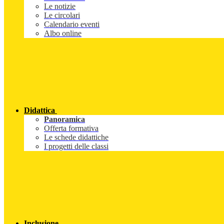
Le notizie
Le circolari
Calendario eventi
Albo online
Didattica
Panoramica
Offerta formativa
Le schede didattiche
I progetti delle classi
Inclusione