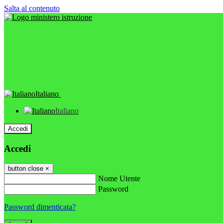
Salta al contenuto
Italiano
Italiano
Accedi
Accedi
button close
×
Nome Utente
Password
Password dimenticata?