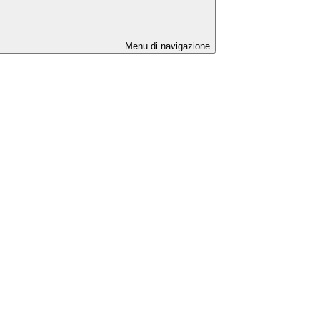
Menu di navigazione