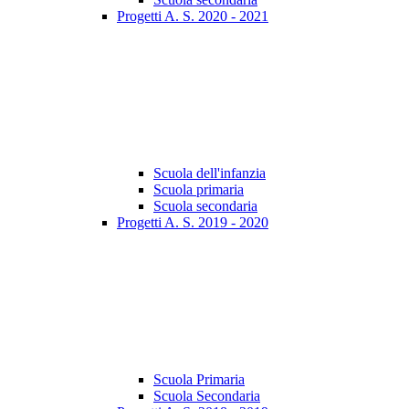
Progetti A. S. 2020 - 2021
Scuola dell'infanzia
Scuola primaria
Scuola secondaria
Progetti A. S. 2019 - 2020
Scuola Primaria
Scuola Secondaria