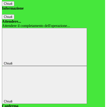
Chiudi
Informazione
Chiudi
Attendere...
Attendere il completamento dell'operazione...
Chiudi
Chiudi
Conferma