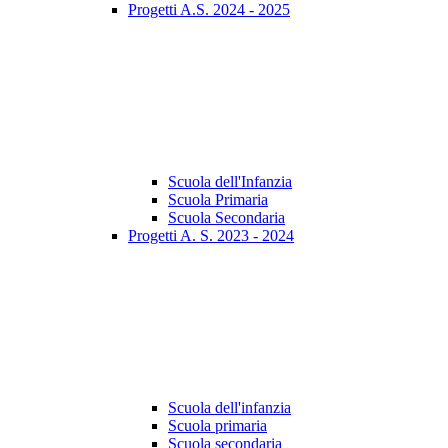
Progetti A.S. 2024 - 2025
Scuola dell'Infanzia
Scuola Primaria
Scuola Secondaria
Progetti A. S. 2023 - 2024
Scuola dell'infanzia
Scuola primaria
Scuola secondaria