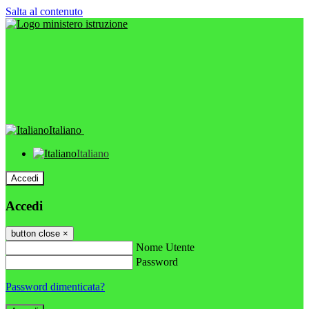
Salta al contenuto
Italiano
Italiano
Accedi
Accedi
button close
×
Nome Utente
Password
Password dimenticata?