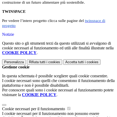
costruzione di un futuro alimentare più sostenibile.
TWINSPACE
Per vedere l’intero progetto clicca sulle pagine del
twinspace di
progetto
Notizie
Questo sito o gli strumenti terzi da questo utilizzati si avvalgono di
cookie necessari al funzionamento ed utili alle finalità illustrate nella
COOKIE POLICY
.
Personalizza
Rifiuta tutti
i cookies
Accetta tutti
i cookies
Gestione cookie
In questa schermata è possibile scegliere quali cookie consentire.
I cookie necessari sono quelli che consentono il funzionamento della
piattaforma e non è possibile disabilitarli.
Per conoscere quali sono i cookie necessari al funzionamento potete
visionare la
COOKIE POLICY
.
Cookie necessari per il funzionamento
I cookie necessari per il funzionamento non possono essere