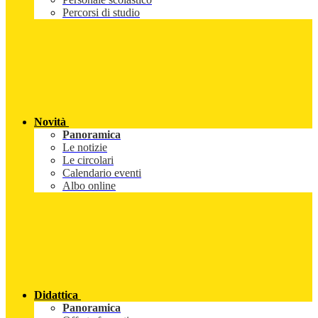
Percorsi di studio
Novità
Panoramica
Le notizie
Le circolari
Calendario eventi
Albo online
Didattica
Panoramica