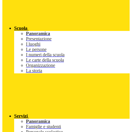
Scuola
Panoramica
Presentazione
I luoghi
Le persone
I numeri della scuola
Le carte della scuola
Organizzazione
La storia
Servizi
Panoramica
Famiglie e studenti
Personale scolastico