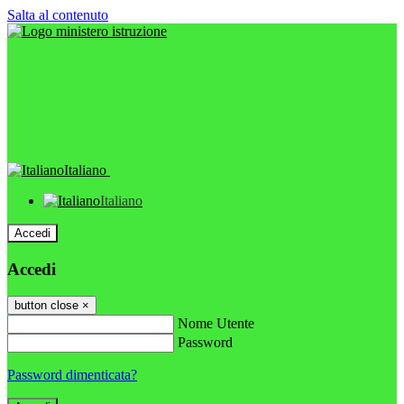
Salta al contenuto
Italiano
Italiano
Accedi
Accedi
button close
×
Nome Utente
Password
Password dimenticata?