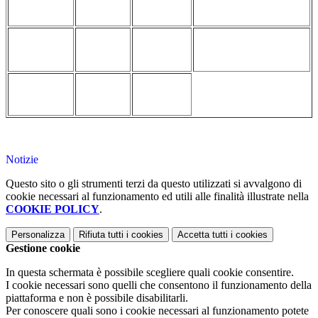
Notizie
Questo sito o gli strumenti terzi da questo utilizzati si avvalgono di
cookie necessari al funzionamento ed utili alle finalità illustrate nella
COOKIE POLICY
.
Personalizza
Rifiuta tutti
i cookies
Accetta tutti
i cookies
Gestione cookie
In questa schermata è possibile scegliere quali cookie consentire.
I cookie necessari sono quelli che consentono il funzionamento della
piattaforma e non è possibile disabilitarli.
Per conoscere quali sono i cookie necessari al funzionamento potete