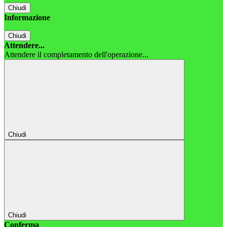
Chiudi
Informazione
Chiudi
Attendere...
Attendere il completamento dell'operazione...
Chiudi
Chiudi
Conferma