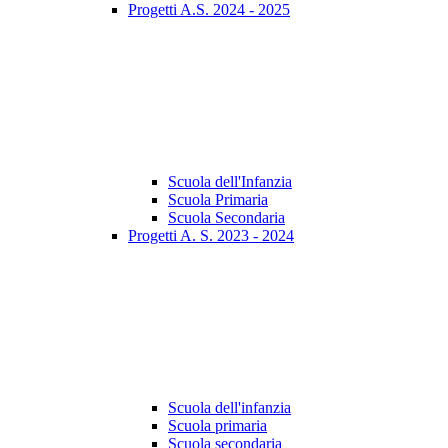
Progetti A.S. 2024 - 2025
Scuola dell'Infanzia
Scuola Primaria
Scuola Secondaria
Progetti A. S. 2023 - 2024
Scuola dell'infanzia
Scuola primaria
Scuola secondaria