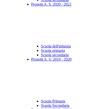
Progetti A. S. 2020 - 2021
Scuola dell'infanzia
Scuola primaria
Scuola secondaria
Progetti A. S. 2019 - 2020
Scuola Primaria
Scuola Secondaria