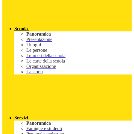
Scuola
Panoramica
Presentazione
I luoghi
Le persone
I numeri della scuola
Le carte della scuola
Organizzazione
La storia
Servizi
Panoramica
Famiglie e studenti
Personale scolastico