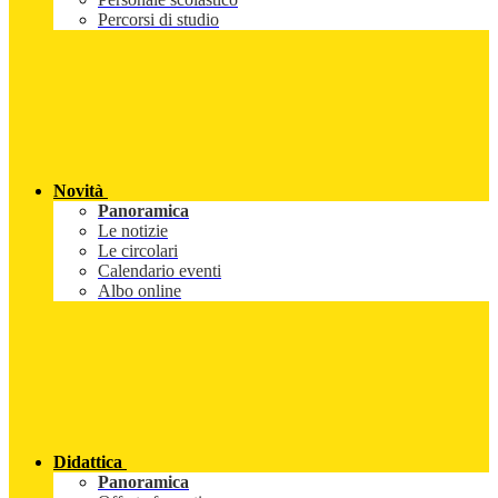
Percorsi di studio
Novità
Panoramica
Le notizie
Le circolari
Calendario eventi
Albo online
Didattica
Panoramica