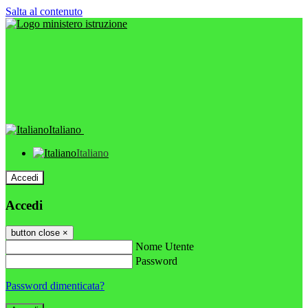
Salta al contenuto
Italiano
Italiano
Accedi
Accedi
button close
×
Nome Utente
Password
Password dimenticata?