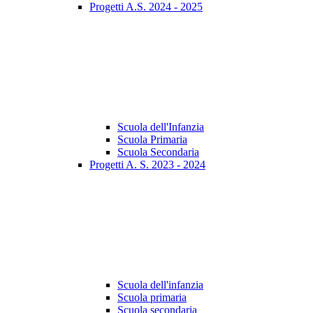
Progetti A.S. 2024 - 2025
Scuola dell'Infanzia
Scuola Primaria
Scuola Secondaria
Progetti A. S. 2023 - 2024
Scuola dell'infanzia
Scuola primaria
Scuola secondaria