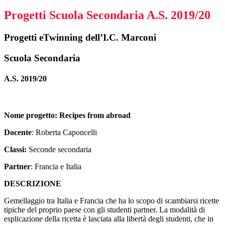
Progetti Scuola Secondaria A.S. 2019/20
Progetti eTwinning dell’I.C. Marconi
Scuola Secondaria
A.S. 2019/20
Nome progetto:
Recipes from abroad
Docente
: Roberta Caponcelli
Classi:
Seconde secondaria
Partner
: Francia e Italia
DESCRIZIONE
Gemellaggio tra Italia e Francia che ha lo scopo di scambiarsi ricette
tipiche del proprio paese con gli studenti partner. La modalità di
esplicazione della ricetta è lasciata alla libertà degli studenti, che in