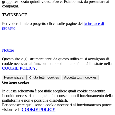
gruppi realizzato quindi video, Power Point o tesi, da presentare ai
compagni.
TWINSPACE
Per vedere l’intero progetto clicca sulle pagine del
twinspace di
progetto
Notizie
Questo sito o gli strumenti terzi da questo utilizzati si avvalgono di
cookie necessari al funzionamento ed utili alle finalità illustrate nella
COOKIE POLICY
.
Personalizza
Rifiuta tutti
i cookies
Accetta tutti
i cookies
Gestione cookie
In questa schermata è possibile scegliere quali cookie consentire.
I cookie necessari sono quelli che consentono il funzionamento della
piattaforma e non è possibile disabilitarli.
Per conoscere quali sono i cookie necessari al funzionamento potete
visionare la
COOKIE POLICY
.