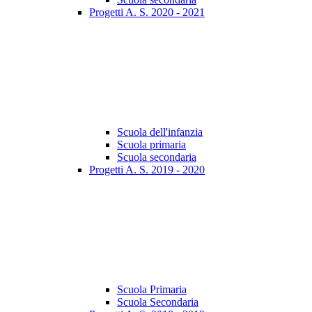
Progetti A. S. 2020 - 2021
Scuola dell'infanzia
Scuola primaria
Scuola secondaria
Progetti A. S. 2019 - 2020
Scuola Primaria
Scuola Secondaria