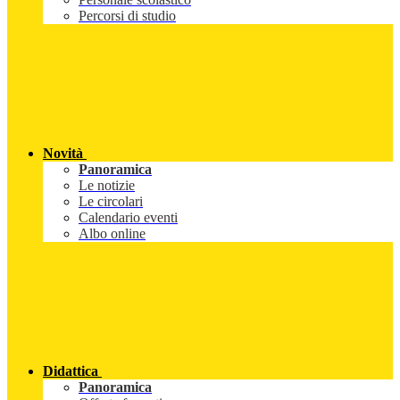
Percorsi di studio
Novità
Panoramica
Le notizie
Le circolari
Calendario eventi
Albo online
Didattica
Panoramica