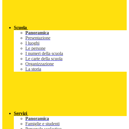
Scuola
Panoramica
Presentazione
I luoghi
Le persone
I numeri della scuola
Le carte della scuola
Organizzazione
La storia
Servizi
Panoramica
Famiglie e studenti
Personale scolastico