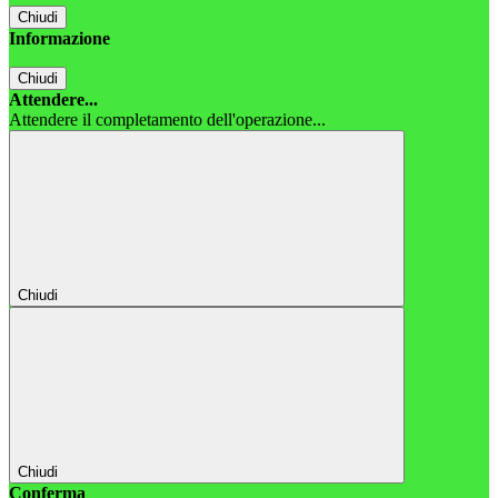
Chiudi
Informazione
Chiudi
Attendere...
Attendere il completamento dell'operazione...
Chiudi
Chiudi
Conferma